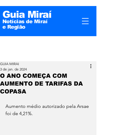
Guia Miraí
Notícias de Miraí
e
Região
GUIA MIRAI
3 de jan. de 2024
O ANO COMEÇA COM
AUMENTO DE TARIFAS DA
COPASA
Aumento médio autorizado pela Arsae 
foi de 4,21%.