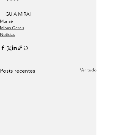
GUIA MIRAI
Muriaé
Minas Gerais
Notícias
Ver tudo
Posts recentes