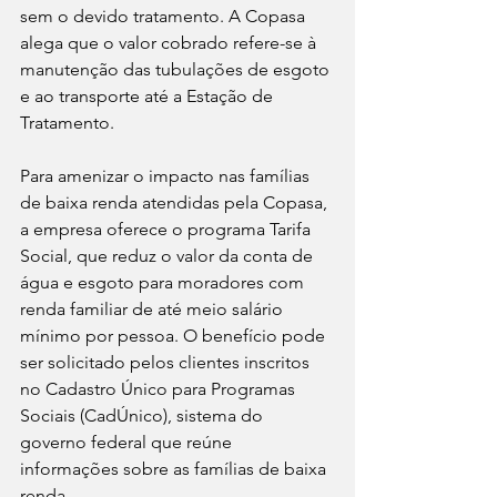
sem o devido tratamento. A Copasa 
alega que o valor cobrado refere-se à 
manutenção das tubulações de esgoto 
e ao transporte até a Estação de 
Tratamento.
Para amenizar o impacto nas famílias 
de baixa renda atendidas pela Copasa, 
a empresa oferece o programa Tarifa 
Social, que reduz o valor da conta de 
água e esgoto para moradores com 
renda familiar de até meio salário 
mínimo por pessoa. O benefício pode 
ser solicitado pelos clientes inscritos 
no Cadastro Único para Programas 
Sociais (CadÚnico), sistema do 
governo federal que reúne 
informações sobre as famílias de baixa 
renda.