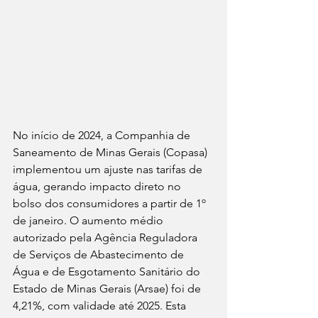
No início de 2024, a Companhia de 
Saneamento de Minas Gerais (Copasa) 
implementou um ajuste nas tarifas de 
água, gerando impacto direto no 
bolso dos consumidores a partir de 1º 
de janeiro. O aumento médio 
autorizado pela Agência Reguladora 
de Serviços de Abastecimento de 
Água e de Esgotamento Sanitário do 
Estado de Minas Gerais (Arsae) foi de 
4,21%, com validade até 2025. Esta 