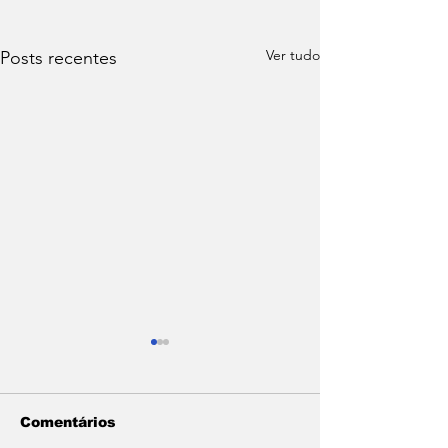
Ver tudo
Posts recentes
Comentários