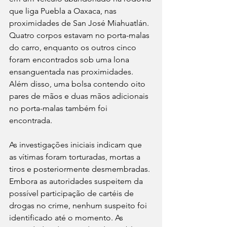
que liga Puebla a Oaxaca, nas 
proximidades de San José Miahuatlán. 
Quatro corpos estavam no porta-malas 
do carro, enquanto os outros cinco 
foram encontrados sob uma lona 
ensanguentada nas proximidades. 
Além disso, uma bolsa contendo oito 
pares de mãos e duas mãos adicionais 
no porta-malas também foi 
encontrada. 
As investigações iniciais indicam que 
as vítimas foram torturadas, mortas a 
tiros e posteriormente desmembradas. 
Embora as autoridades suspeitem da 
possível participação de cartéis de 
drogas no crime, nenhum suspeito foi 
identificado até o momento. As 