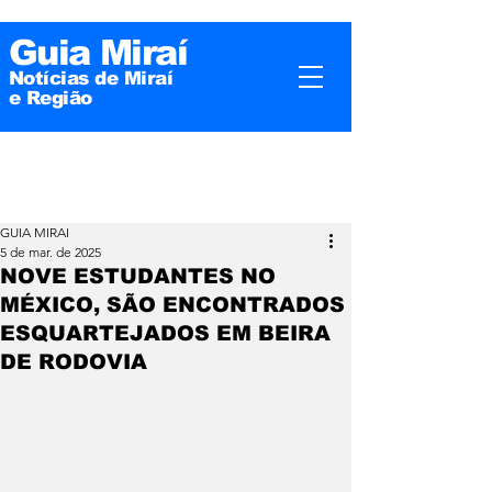
Guia Miraí
Notícias de Miraí
e
Região
GUIA MIRAI
5 de mar. de 2025
NOVE ESTUDANTES NO
MÉXICO, SÃO ENCONTRADOS
ESQUARTEJADOS EM BEIRA
DE RODOVIA