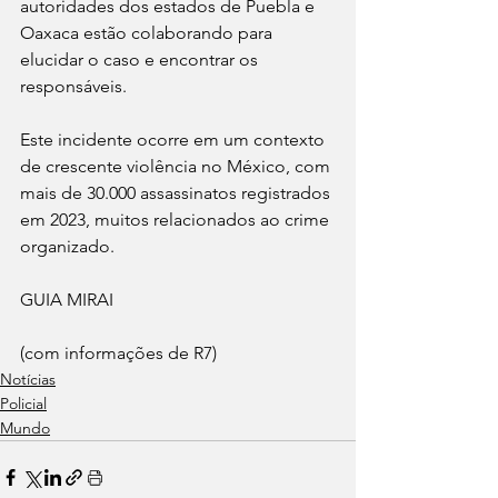
autoridades dos estados de Puebla e 
Oaxaca estão colaborando para 
elucidar o caso e encontrar os 
responsáveis. 
Este incidente ocorre em um contexto 
de crescente violência no México, com 
mais de 30.000 assassinatos registrados 
em 2023, muitos relacionados ao crime 
organizado. 
GUIA MIRAI 
(com informações de R7)
Notícias
Policial
Mundo