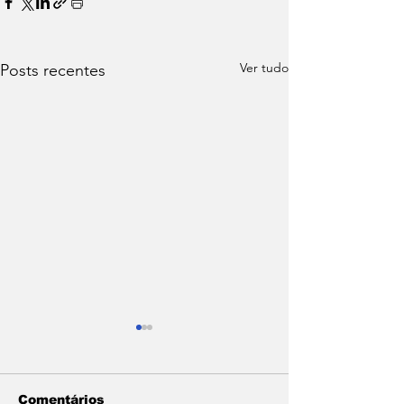
Ver tudo
Posts recentes
Comentários