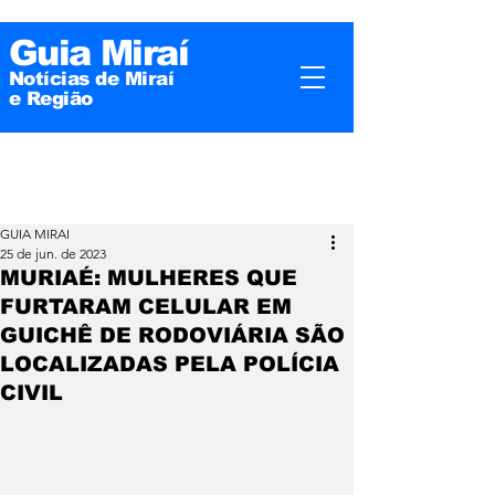
Guia Miraí
Notícias de Miraí
e
Região
GUIA MIRAI
25 de jun. de 2023
MURIAÉ: MULHERES QUE
FURTARAM CELULAR EM
GUICHÊ DE RODOVIÁRIA SÃO
LOCALIZADAS PELA POLÍCIA
CIVIL