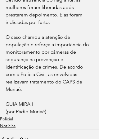
mulheres foram liberadas após 
prestarem depoimento. Elas foram 
indiciadas por furto.
O caso chamou a atenção da 
população e reforça a importância do 
monitoramento por câmeras de 
segurança na prevenção e 
identificação de crimes. De acordo 
com a Polícia Civil, as envolvidas 
realizavam tratamento do CAPS de 
Muriaé.
GUIA MIRAII 
(por Rádio Muriaé)
Policial
Notícias