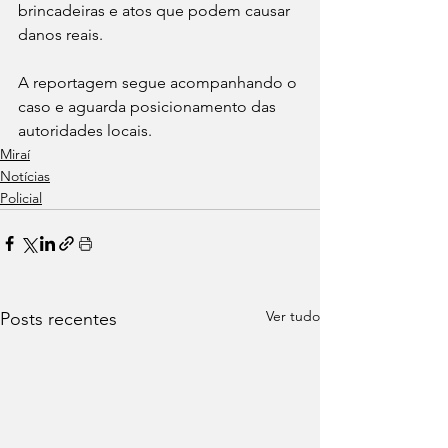
brincadeiras e atos que podem causar 
danos reais.
A reportagem segue acompanhando o 
caso e aguarda posicionamento das 
autoridades locais.
Miraí
Notícias
Policial
Ver tudo
Posts recentes