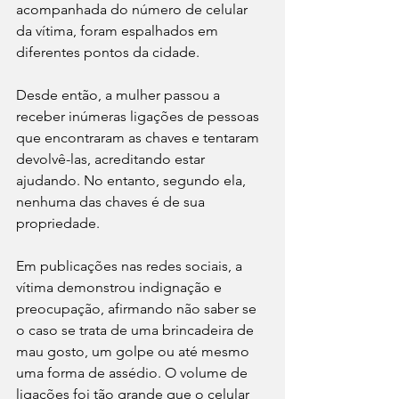
acompanhada do número de celular 
da vítima, foram espalhados em 
diferentes pontos da cidade.
Desde então, a mulher passou a 
receber inúmeras ligações de pessoas 
que encontraram as chaves e tentaram 
devolvê-las, acreditando estar 
ajudando. No entanto, segundo ela, 
nenhuma das chaves é de sua 
propriedade.
Em publicações nas redes sociais, a 
vítima demonstrou indignação e 
preocupação, afirmando não saber se 
o caso se trata de uma brincadeira de 
mau gosto, um golpe ou até mesmo 
uma forma de assédio. O volume de 
ligações foi tão grande que o celular 