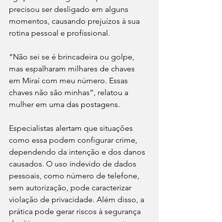
precisou ser desligado em alguns 
momentos, causando prejuízos à sua 
rotina pessoal e profissional.
“Não sei se é brincadeira ou golpe, 
mas espalharam milhares de chaves 
em Miraí com meu número. Essas 
chaves não são minhas”, relatou a 
mulher em uma das postagens.
Especialistas alertam que situações 
como essa podem configurar crime, 
dependendo da intenção e dos danos 
causados. O uso indevido de dados 
pessoais, como número de telefone, 
sem autorização, pode caracterizar 
violação de privacidade. Além disso, a 
prática pode gerar riscos à segurança 