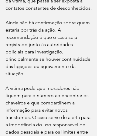
da vítima, que passa a ser exposta a 
contatos constantes de desconhecidos.
Ainda não há confirmação sobre quem 
estaria por trás da ação. A 
recomendação é que o caso seja 
registrado junto às autoridades 
policiais para investigação, 
principalmente se houver continuidade 
das ligações ou agravamento da 
situação.
A vítima pede que moradores não 
liguem para o número ao encontrar os 
chaveiros e que compartilhem a 
informação para evitar novos 
transtornos. O caso serve de alerta para 
a importância do uso responsável de 
dados pessoais e para os limites entre 