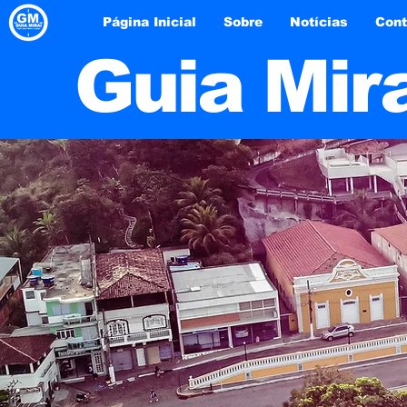
Página Inicial
Sobre
Notícias
Cont
Guia Mir