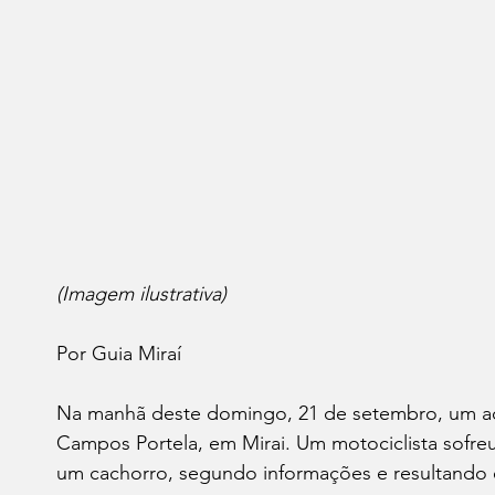
(Imagem ilustrativa)
Por Guia Miraí 
Na manhã deste domingo, 21 de setembro, um ac
Campos Portela, em Mirai. Um motociclista sofre
um cachorro, segundo informações e resultando e