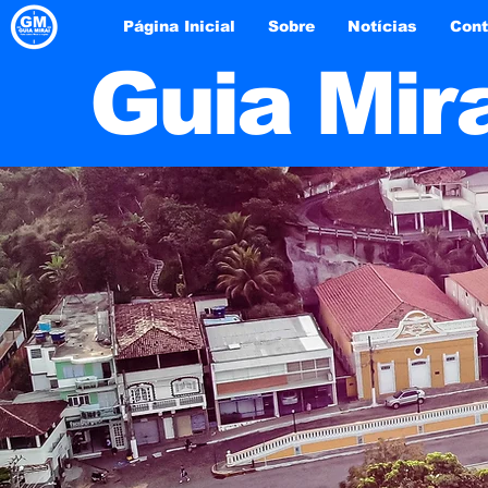
Página Inicial
Sobre
Notícias
Cont
Guia Mir