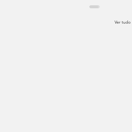
Ver tudo