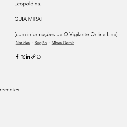
Leopoldina.
GUIA MIRAI 
(com informações de O Vigilante Online Line)
Notícias
Região
Minas Gerais
 recentes