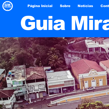
Página Inicial
Sobre
Notícias
Cont
Guia Mir