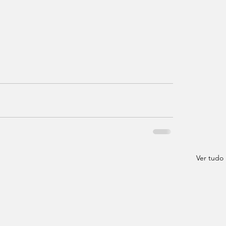
Ver tudo