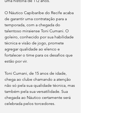
uma história de 112 anos.
O Náutico Capibaribe do Recife acaba 
de garantir uma contratação para a 
temporada, com a chegada do 
talentoso miraiense Toni Cumani. O 
goleiro, conhecido por sua habilidade 
técnica e visão de jogo, promete 
agregar qualidade ao elenco e 
fortalecer o time para os desafios que 
estão por vir.
Toni Cumani, de 15 anos de idade, 
chega ao clube chamando a atenção 
não só pela sua qualidade técnica, mas 
também pela sua versatilidade. Sua 
chegada ao Náutico certamente será 
celebrada pelos torcedores.