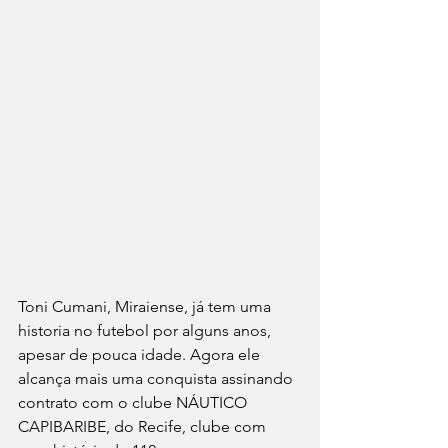
Toni Cumani, Miraiense, já tem uma 
historia no futebol por alguns anos, 
apesar de pouca idade. Agora ele 
alcança mais uma conquista assinando 
contrato com o clube NÁUTICO 
CAPIBARIBE, do Recife, clube com 