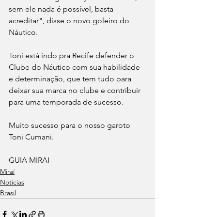
sem ele nada é possível, basta 
acreditar", disse o novo goleiro do 
Náutico.
Toni está indo pra Recife defender o 
Clube do Náutico com sua habilidade 
e determinação, que tem tudo para 
deixar sua marca no clube e contribuir 
para uma temporada de sucesso.
Muito sucesso para o nosso garoto 
Toni Cumani.
GUIA MIRAI 
Miraí
Notícias
Brasil