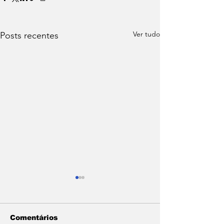
Ver tudo
Posts recentes
Comentários