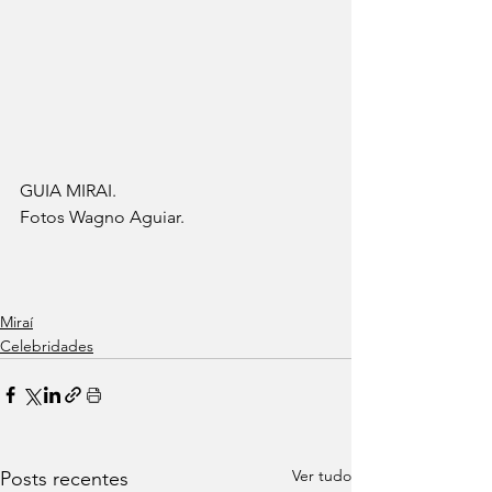
GUIA MIRAI. 
Fotos Wagno Aguiar.
Miraí
Celebridades
Ver tudo
Posts recentes