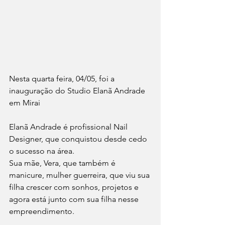
Nesta quarta feira, 04/05, foi a 
inauguração do Studio Elanã Andrade 
em Mirai 
Elanã Andrade é profissional Nail 
Designer, que conquistou desde cedo 
o sucesso na área. 
Sua mãe, Vera, que também é 
manicure, mulher guerreira, que viu sua 
filha crescer com sonhos, projetos e 
agora está junto com sua filha nesse 
empreendimento. 