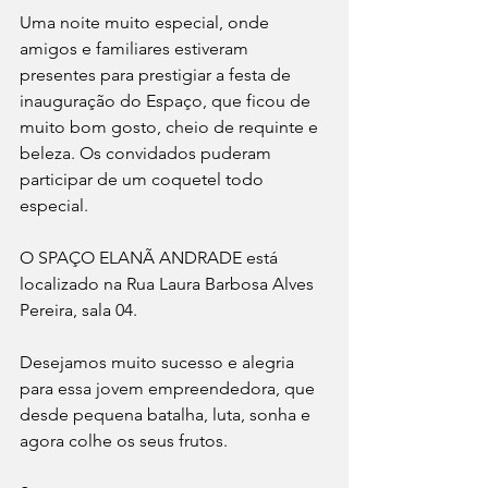
Uma noite muito especial, onde 
amigos e familiares estiveram 
presentes para prestigiar a festa de 
inauguração do Espaço, que ficou de 
muito bom gosto, cheio de requinte e 
beleza. Os convidados puderam 
participar de um coquetel todo 
especial.
O SPAÇO ELANÃ ANDRADE está 
localizado na Rua Laura Barbosa Alves 
Pereira, sala 04. 
Desejamos muito sucesso e alegria 
para essa jovem empreendedora, que 
desde pequena batalha, luta, sonha e 
agora colhe os seus frutos. 