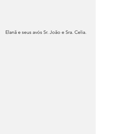
Elanã e seus avós Sr. João e Sra. Celia.