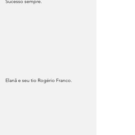
Sucesso sempre.
Elanã e seu tio Rogério Franco.