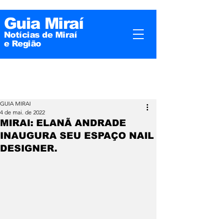
Guia Miraí
Notícias de Miraí
e
Região
GUIA MIRAI
4 de mai. de 2022
MIRAI: ELANÃ ANDRADE
INAUGURA SEU ESPAÇO NAIL
DESIGNER.