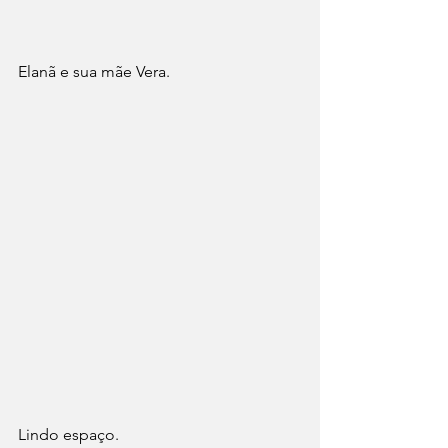
Elanã e sua mãe Vera.
Lindo espaço.