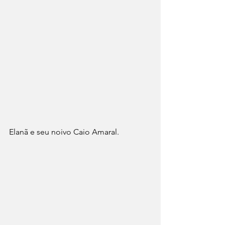
Elanã e seu noivo Caio Amaral.