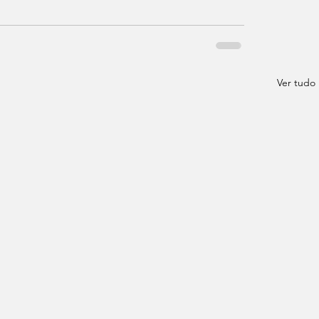
Ver tudo