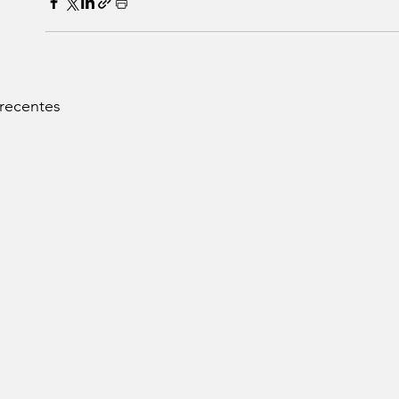
 recentes