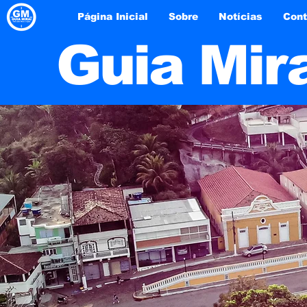
Página Inicial
Sobre
Notícias
Cont
Guia Mir