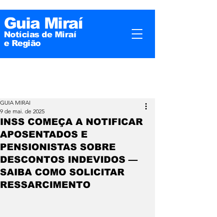
Guia Miraí
Notícias de Miraí
e
Região
GUIA MIRAI
9 de mai. de 2025
INSS COMEÇA A NOTIFICAR
APOSENTADOS E
PENSIONISTAS SOBRE
DESCONTOS INDEVIDOS —
SAIBA COMO SOLICITAR
RESSARCIMENTO