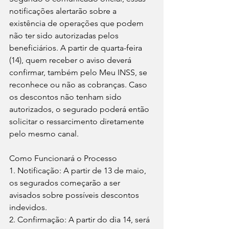
notificações alertarão sobre a 
existência de operações que podem 
não ter sido autorizadas pelos 
beneficiários. A partir de quarta-feira 
(14), quem receber o aviso deverá 
confirmar, também pelo Meu INSS, se 
reconhece ou não as cobranças. Caso 
os descontos não tenham sido 
autorizados, o segurado poderá então 
solicitar o ressarcimento diretamente 
pelo mesmo canal.
Como Funcionará o Processo
1. Notificação: A partir de 13 de maio, 
os segurados começarão a ser 
avisados sobre possíveis descontos 
indevidos.
2. Confirmação: A partir do dia 14, será 