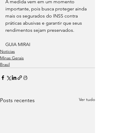
A medida vem em um momento 
importante, pois busca proteger ainda 
mais os segurados do INSS contra 
práticas abusivas e garantir que seus 
rendimentos sejam preservados.
GUIA MIRAI 
Notícias
Minas Gerais
Brasil
Ver tudo
Posts recentes