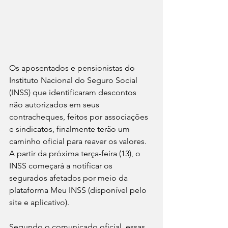
Os aposentados e pensionistas do 
Instituto Nacional do Seguro Social 
(INSS) que identificaram descontos 
não autorizados em seus 
contracheques, feitos por associações 
e sindicatos, finalmente terão um 
caminho oficial para reaver os valores. 
A partir da próxima terça-feira (13), o 
INSS começará a notificar os 
segurados afetados por meio da 
plataforma Meu INSS (disponível pelo 
site e aplicativo).
Segundo o comunicado oficial, essas 