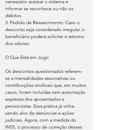
necessário acessar o sistema e 
informar se reconhece ou não os 
débitos.
3. Pedido de Ressarcimento: Caso o 
desconto seja considerado irregular, o 
beneficiário poderá solicitar o estorno 
dos valores.
O Que Está em Jogo
Os descontos questionados referem-
se a mensalidades associativas ou 
contribuições sindicais que, em muitos 
casos, foram incluídas sem autorização 
expressa dos aposentados e 
pensionistas. Essa prática já vinha 
sendo alvo de denúncias e ações 
judiciais. Agora, com a medida do 
INSS, o processo de correção desses 