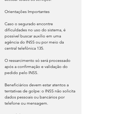
Orientações Importantes
Caso o segurado encontre 
dificuldades no uso do sistema, é 
possível buscar auxílio em uma 
agência do INSS ou por meio da 
central telefônica 135.
O ressarcimento só será processado 
após a confirmação e validação do 
pedido pelo INSS.
Beneficiários devem estar atentos a 
tentativas de golpe: o INSS não solicita 
dados pessoais ou bancários por 
telefone ou mensagem.