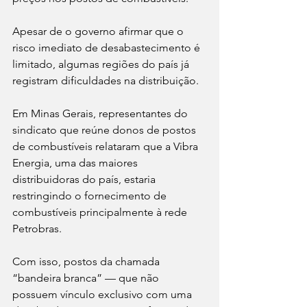
Apesar de o governo afirmar que o 
risco imediato de desabastecimento é 
limitado, algumas regiões do país já 
registram dificuldades na distribuição.
Em Minas Gerais, representantes do 
sindicato que reúne donos de postos 
de combustíveis relataram que a Vibra 
Energia, uma das maiores 
distribuidoras do país, estaria 
restringindo o fornecimento de 
combustíveis principalmente à rede 
Petrobras.
Com isso, postos da chamada 
“bandeira branca” — que não 
possuem vínculo exclusivo com uma 