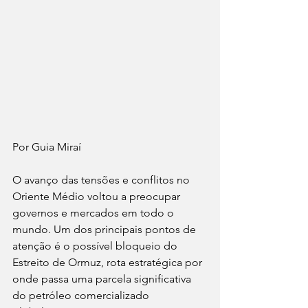
Por Guia Miraí
O avanço das tensões e conflitos no 
Oriente Médio voltou a preocupar 
governos e mercados em todo o 
mundo. Um dos principais pontos de 
atenção é o possível bloqueio do 
Estreito de Ormuz, rota estratégica por 
onde passa uma parcela significativa 
do petróleo comercializado 