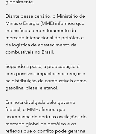
globalmente.
Diante desse cenário, o Ministério de 
Minas e Energia (MME) informou que 
intensificou o monitoramento do 
mercado internacional de petróleo e 
da logística de abastecimento de 
combustíveis no Brasil.
Segundo a pasta, a preocupação é 
com possíveis impactos nos preços e 
na distribuição de combustíveis como 
gasolina, diesel e etanol.
Em nota divulgada pelo governo 
federal, o MME afirmou que 
acompanha de perto as oscilações do 
mercado global de petróleo e os 
reflexos que o conflito pode gerar na 