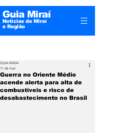
Guia Miraí
Notícias de Miraí
e
Região
GUIA MIRAI
11 de mar.
Guerra no Oriente Médio
acende alerta para alta de
combustíveis e risco de
desabastecimento no Brasil