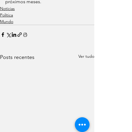
próximos meses.
Notícias
Política
Mundo
Ver tudo
Posts recentes