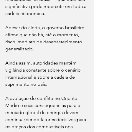
significativa pode repercutir em toda a 
cadeia econômica.
Apesar do alerta, o governo brasileiro 
afirma que não há, até o momento, 
risco imediato de desabastecimento 
generalizado.
Ainda assim, autoridades mantêm 
vigilância constante sobre o cenário 
internacional e sobre a cadeia de 
suprimento no país.
A evolução do conflito no Oriente 
Médio e suas consequências para o 
mercado global de energia devem 
continuar sendo fatores decisivos para 
os preços dos combustíveis nos 