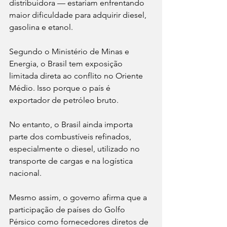
distribuidora — estariam enfrentando 
maior dificuldade para adquirir diesel, 
gasolina e etanol.
Segundo o Ministério de Minas e 
Energia, o Brasil tem exposição 
limitada direta ao conflito no Oriente 
Médio. Isso porque o país é 
exportador de petróleo bruto.
No entanto, o Brasil ainda importa 
parte dos combustíveis refinados, 
especialmente o diesel, utilizado no 
transporte de cargas e na logística 
nacional.
Mesmo assim, o governo afirma que a 
participação de países do Golfo 
Pérsico como fornecedores diretos de 