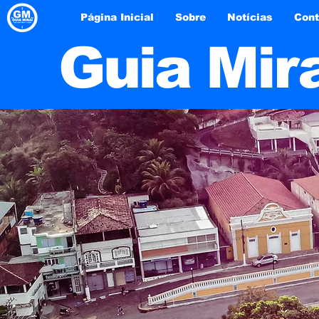
Página Inicial
Sobre
Notícias
Cont
Guia Mir