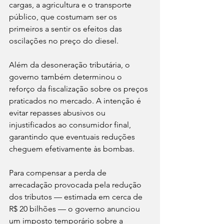
cargas, a agricultura e o transporte 
público, que costumam ser os 
primeiros a sentir os efeitos das 
oscilações no preço do diesel.
Além da desoneração tributária, o 
governo também determinou o 
reforço da fiscalização sobre os preços 
praticados no mercado. A intenção é 
evitar repasses abusivos ou 
injustificados ao consumidor final, 
garantindo que eventuais reduções 
cheguem efetivamente às bombas.
Para compensar a perda de 
arrecadação provocada pela redução 
dos tributos — estimada em cerca de 
R$ 20 bilhões — o governo anunciou 
um imposto temporário sobre a 