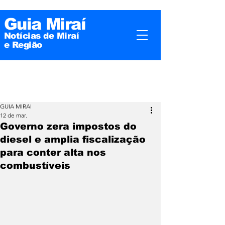
Guia Miraí
Notícias de Miraí
e
Região
GUIA MIRAI
12 de mar.
Governo zera impostos do
diesel e amplia fiscalização
para conter alta nos
combustíveis