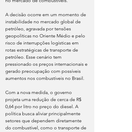
no mercado de combustíveis.
A decisão ocorre em um momento de 
instabilidade no mercado global de 
petróleo, agravada por tensões 
geopolíticas no Oriente Médio e pelo 
risco de interrupções logísticas em 
rotas estratégicas de transporte de 
petróleo. Esse cenário tem 
pressionado os preços internacionais e 
gerado preocupação com possíveis 
aumentos nos combustíveis no Brasil.
Com a nova medida, o governo 
projeta uma redução de cerca de R$ 
0,64 por litro no preço do diesel. A 
política busca aliviar principalmente 
setores que dependem diretamente 
do combustível, como o transporte de 