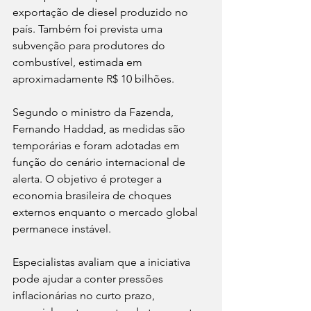
exportação de diesel produzido no 
país. Também foi prevista uma 
subvenção para produtores do 
combustível, estimada em 
aproximadamente R$ 10 bilhões.
Segundo o ministro da Fazenda, 
Fernando Haddad, as medidas são 
temporárias e foram adotadas em 
função do cenário internacional de 
alerta. O objetivo é proteger a 
economia brasileira de choques 
externos enquanto o mercado global 
permanece instável.
Especialistas avaliam que a iniciativa 
pode ajudar a conter pressões 
inflacionárias no curto prazo, 