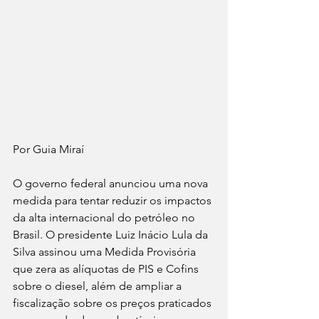
Por Guia Miraí 
O governo federal anunciou uma nova 
medida para tentar reduzir os impactos 
da alta internacional do petróleo no 
Brasil. O presidente Luiz Inácio Lula da 
Silva assinou uma Medida Provisória 
que zera as alíquotas de PIS e Cofins 
sobre o diesel, além de ampliar a 
fiscalização sobre os preços praticados 