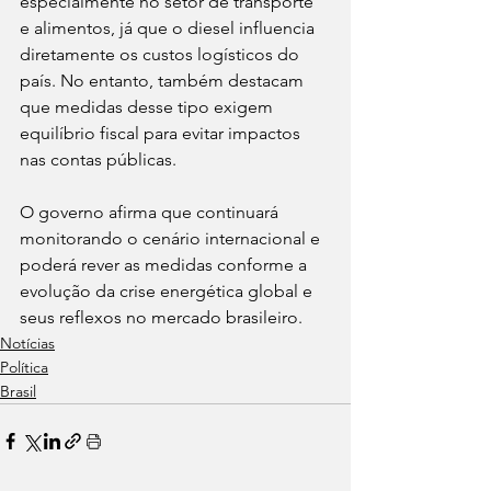
especialmente no setor de transporte 
e alimentos, já que o diesel influencia 
diretamente os custos logísticos do 
país. No entanto, também destacam 
que medidas desse tipo exigem 
equilíbrio fiscal para evitar impactos 
nas contas públicas.
O governo afirma que continuará 
monitorando o cenário internacional e 
poderá rever as medidas conforme a 
evolução da crise energética global e 
seus reflexos no mercado brasileiro.
Notícias
Política
Brasil