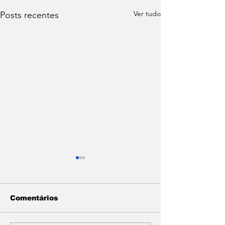
Ver tudo
Posts recentes
Comentários