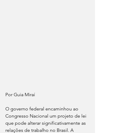
Por Guia Miraí 
O governo federal encaminhou ao 
Congresso Nacional um projeto de lei 
que pode alterar significativamente as 
relações de trabalho no Brasil. A 