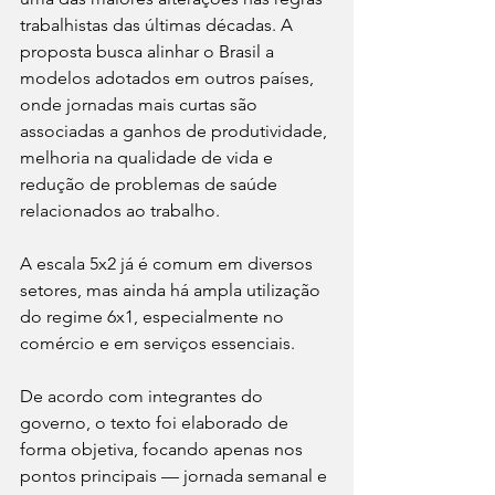
trabalhistas das últimas décadas. A 
proposta busca alinhar o Brasil a 
modelos adotados em outros países, 
onde jornadas mais curtas são 
associadas a ganhos de produtividade, 
melhoria na qualidade de vida e 
redução de problemas de saúde 
relacionados ao trabalho.
A escala 5x2 já é comum em diversos 
setores, mas ainda há ampla utilização 
do regime 6x1, especialmente no 
comércio e em serviços essenciais.
De acordo com integrantes do 
governo, o texto foi elaborado de 
forma objetiva, focando apenas nos 
pontos principais — jornada semanal e 