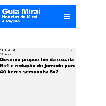
Guia Miraí
Notícias de Miraí
e
Região
GUIA MIRAI
18 de abr.
Governo propõe fim da escala
6x1 e redução da jornada para
40 horas semanais: 5x2