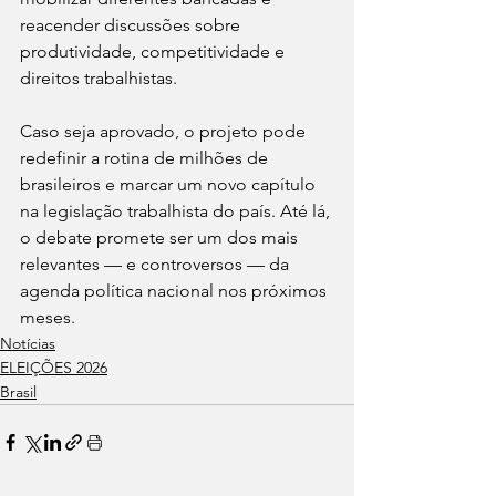
reacender discussões sobre 
produtividade, competitividade e 
direitos trabalhistas.
Caso seja aprovado, o projeto pode 
redefinir a rotina de milhões de 
brasileiros e marcar um novo capítulo 
na legislação trabalhista do país. Até lá, 
o debate promete ser um dos mais 
relevantes — e controversos — da 
agenda política nacional nos próximos 
meses.
Notícias
ELEIÇÕES 2026
Brasil