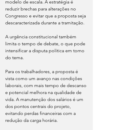
modelo de escala. A estratégia é 
reduzir brechas para alterações no 
Congresso e evitar que a proposta seja 
descaracterizada durante a tramitação.
A urgência constitucional também 
limita o tempo de debate, o que pode 
intensificar a disputa política em torno 
do tema.
Para os trabalhadores, a proposta é 
vista como um avanço nas condições 
laborais, com mais tempo de descanso 
e potencial melhora na qualidade de 
vida. A manutenção dos salários é um 
dos pontos centrais do projeto, 
evitando perdas financeiras com a 
redução da carga horária.