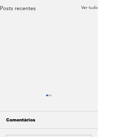
Ver tudo
Posts recentes
Comentários