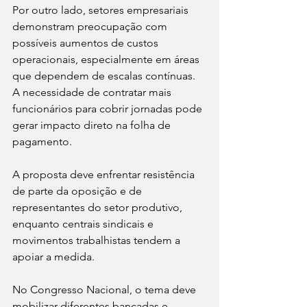
Por outro lado, setores empresariais 
demonstram preocupação com 
possíveis aumentos de custos 
operacionais, especialmente em áreas 
que dependem de escalas contínuas. 
A necessidade de contratar mais 
funcionários para cobrir jornadas pode 
gerar impacto direto na folha de 
pagamento.
A proposta deve enfrentar resistência 
de parte da oposição e de 
representantes do setor produtivo, 
enquanto centrais sindicais e 
movimentos trabalhistas tendem a 
apoiar a medida.
No Congresso Nacional, o tema deve 
mobilizar diferentes bancadas e 