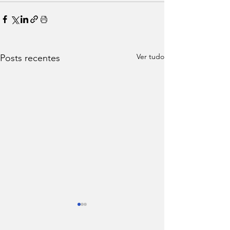
Ver tudo
Posts recentes