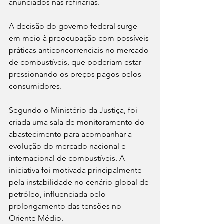
anunciados nas refinarias.
A decisão do governo federal surge 
em meio à preocupação com possíveis 
práticas anticoncorrenciais no mercado 
de combustíveis, que poderiam estar 
pressionando os preços pagos pelos 
consumidores.
Segundo o Ministério da Justiça, foi 
criada uma sala de monitoramento do 
abastecimento para acompanhar a 
evolução do mercado nacional e 
internacional de combustíveis. A 
iniciativa foi motivada principalmente 
pela instabilidade no cenário global de 
petróleo, influenciada pelo 
prolongamento das tensões no 
Oriente Médio.