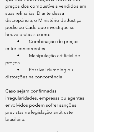
preços dos combustíveis vendidos em 
suas refinarias. Diante dessa 
discrepância, o Ministério da Justiça 
pediu ao Cade que investigue se 
houve práticas como:
	•	Combinação de preços 
entre concorrentes
	•	Manipulação artificial de 
preços
	•	Possível dumping ou 
distorções na concorrência
Caso sejam confirmadas 
irregularidades, empresas ou agentes 
envolvidos podem sofrer sanções 
previstas na legislação antitruste 
brasileira.