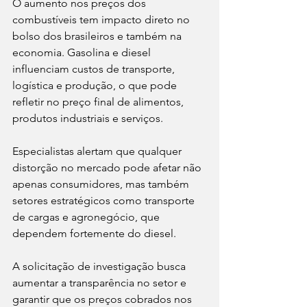
O aumento nos preços dos 
combustíveis tem impacto direto no 
bolso dos brasileiros e também na 
economia. Gasolina e diesel 
influenciam custos de transporte, 
logística e produção, o que pode 
refletir no preço final de alimentos, 
produtos industriais e serviços.
Especialistas alertam que qualquer 
distorção no mercado pode afetar não 
apenas consumidores, mas também 
setores estratégicos como transporte 
de cargas e agronegócio, que 
dependem fortemente do diesel.
A solicitação de investigação busca 
aumentar a transparência no setor e 
garantir que os preços cobrados nos 