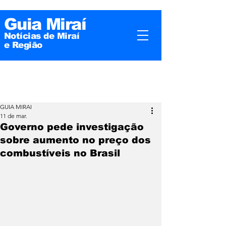
Guia Miraí
Notícias de Miraí
e
Região
GUIA MIRAI
11 de mar.
Governo pede investigação
sobre aumento no preço dos
combustíveis no Brasil