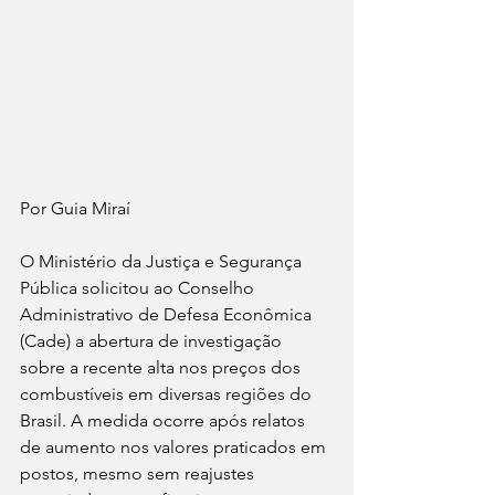
Por Guia Miraí 
O Ministério da Justiça e Segurança 
Pública solicitou ao Conselho 
Administrativo de Defesa Econômica 
(Cade) a abertura de investigação 
sobre a recente alta nos preços dos 
combustíveis em diversas regiões do 
Brasil. A medida ocorre após relatos 
de aumento nos valores praticados em 
postos, mesmo sem reajustes 