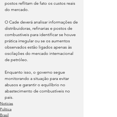
postos reflitam de fato os custos reais 
do mercado.
O Cade deverá analisar informações de 
distribuidoras, refinarias e postos de 
combustíveis para identificar se houve 
prática irregular ou se os aumentos 
observados estão ligados apenas às 
oscilações do mercado internacional 
de petróleo.
Enquanto isso, o governo segue 
monitorando a situação para evitar 
abusos e garantir o equilíbrio no 
abastecimento de combustíveis no 
país.
Notícias
Política
Brasil