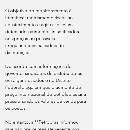
O objetivo do monitoramento é 
identificar rapidamente riscos ao 
abastecimento e agir caso sejam 
detectados aumentos injustificados 
nos preços ou possíveis 
irregularidades na cadeia de 
distribuição.
De acordo com informações do 
governo, sindicatos de distribuidoras 
em alguns estados e no Distrito 
Federal alegaram que o aumento do 
preço internacional do petróleo estaria 
pressionando os valores de venda para 
os postos.
No entanto, a **Petrobras informou 
que não houve reajuste recente nos 