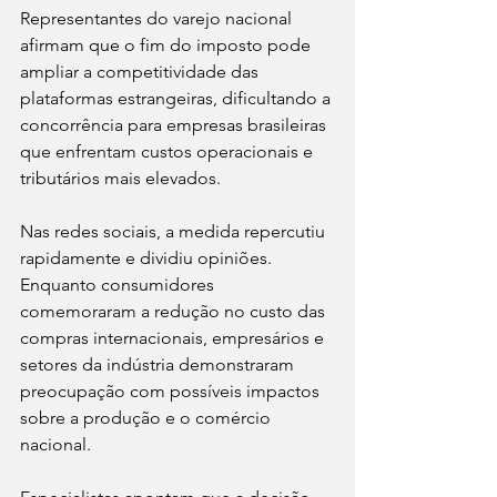
Representantes do varejo nacional 
afirmam que o fim do imposto pode 
ampliar a competitividade das 
plataformas estrangeiras, dificultando a 
concorrência para empresas brasileiras 
que enfrentam custos operacionais e 
tributários mais elevados.
Nas redes sociais, a medida repercutiu 
rapidamente e dividiu opiniões. 
Enquanto consumidores 
comemoraram a redução no custo das 
compras internacionais, empresários e 
setores da indústria demonstraram 
preocupação com possíveis impactos 
sobre a produção e o comércio 
nacional.