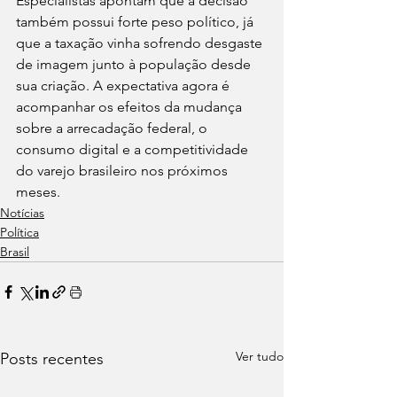
Especialistas apontam que a decisão 
também possui forte peso político, já 
que a taxação vinha sofrendo desgaste 
de imagem junto à população desde 
sua criação. A expectativa agora é 
acompanhar os efeitos da mudança 
sobre a arrecadação federal, o 
consumo digital e a competitividade 
do varejo brasileiro nos próximos 
meses.
Notícias
Política
Brasil
Ver tudo
Posts recentes