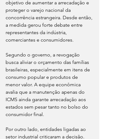
objetivo de aumentar a arrecadação e 
proteger o varejo nacional da 
concorrência estrangeira. Desde então, 
a medida gerou forte debate entre 
representantes da indústria, 
comerciantes e consumidores.
Segundo o governo, a revogação 
busca aliviar o orçamento das famílias 
brasileiras, especialmente em itens de 
consumo popular e produtos de 
menor valor. A equipe econômica 
avalia que a manutenção apenas do 
ICMS ainda garante arrecadação aos 
estados sem pesar tanto no bolso do 
consumidor final.
Por outro lado, entidades ligadas ao 
setor industrial criticaram a decisão. 