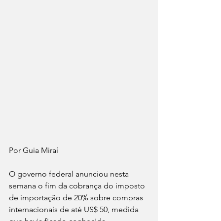
Por Guia Miraí 
O governo federal anunciou nesta 
semana o fim da cobrança do imposto 
de importação de 20% sobre compras 
internacionais de até US$ 50, medida 