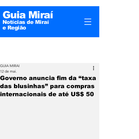
Guia Miraí
Notícias de Miraí
e
Região
GUIA MIRAI
12 de mai.
Governo anuncia fim da “taxa
das blusinhas” para compras
internacionais de até US$ 50