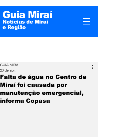
Guia Miraí
Notícias de Miraí
e
Região
GUIA MIRAI
23 de abr.
Falta de água no Centro de
Miraí foi causada por
manutenção emergencial,
informa Copasa