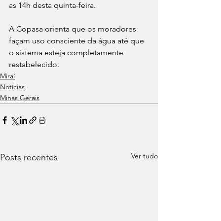
as 14h desta quinta-feira.
A Copasa orienta que os moradores 
façam uso consciente da água até que 
o sistema esteja completamente 
restabelecido.
Miraí
Notícias
Minas Gerais
Ver tudo
Posts recentes