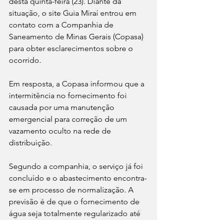
desta quinta-feira (23). Diante da 
situação, o site Guia Miraí entrou em 
contato com a Companhia de 
Saneamento de Minas Gerais (Copasa) 
para obter esclarecimentos sobre o 
ocorrido.
Em resposta, a Copasa informou que a 
intermitência no fornecimento foi 
causada por uma manutenção 
emergencial para correção de um 
vazamento oculto na rede de 
distribuição.
Segundo a companhia, o serviço já foi 
concluído e o abastecimento encontra-
se em processo de normalização. A 
previsão é de que o fornecimento de 
água seja totalmente regularizado até 