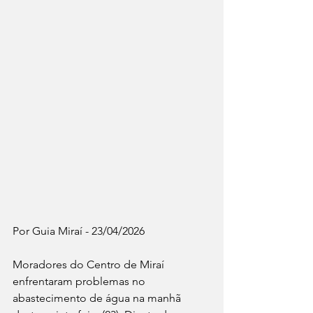
Por Guia Miraí - 23/04/2026
Moradores do Centro de Miraí 
enfrentaram problemas no 
abastecimento de água na manhã 