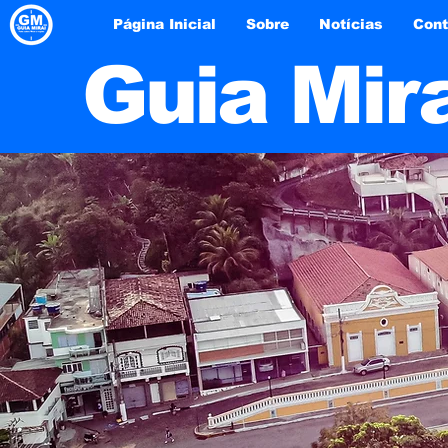
Página Inicial
Sobre
Notícias
Cont
Guia Mir