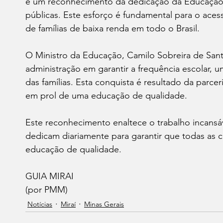
é um reconhecimento da dedicação da Educação e
públicas. Este esforço é fundamental para o acess
de famílias de baixa renda em todo o Brasil.
O Ministro da Educação, Camilo Sobreira de San
administração em garantir a frequência escolar, 
das famílias. Esta conquista é resultado da parcer
em prol de uma educação de qualidade.
Este reconhecimento enaltece o trabalho incansáv
dedicam diariamente para garantir que todas as 
educação de qualidade. 
GUIA MIRAI
(por PMM)
Notícias
Miraí
Minas Gerais