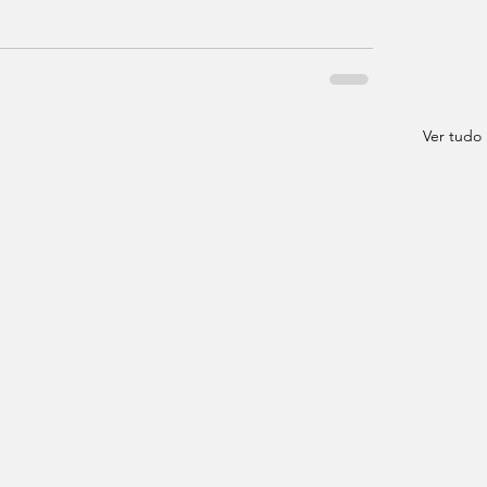
Ver tudo