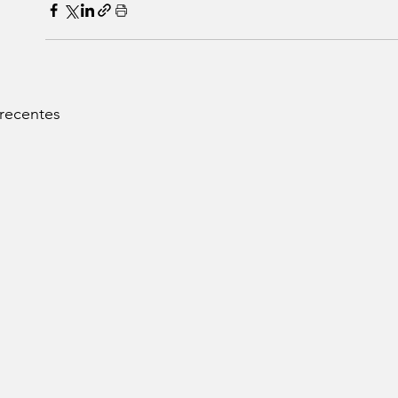
 recentes