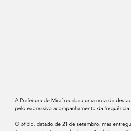
A Prefeitura de Miraí recebeu uma nota de desta
pelo expressivo acompanhamento da frequência e
O ofício, datado de 21 de setembro, mas entregu