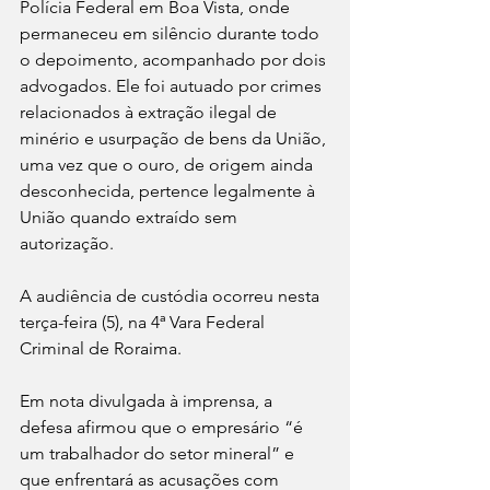
Polícia Federal em Boa Vista, onde 
permaneceu em silêncio durante todo 
o depoimento, acompanhado por dois 
advogados. Ele foi autuado por crimes 
relacionados à extração ilegal de 
minério e usurpação de bens da União, 
uma vez que o ouro, de origem ainda 
desconhecida, pertence legalmente à 
União quando extraído sem 
autorização.
A audiência de custódia ocorreu nesta 
terça-feira (5), na 4ª Vara Federal 
Criminal de Roraima.
Em nota divulgada à imprensa, a 
defesa afirmou que o empresário “é 
um trabalhador do setor mineral” e 
que enfrentará as acusações com 