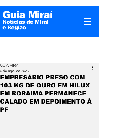
Guia Miraí
Notícias de Miraí
e
Região
GUIA MIRAI
6 de ago. de 2025
EMPRESÁRIO PRESO COM
103 KG DE OURO EM HILUX
EM RORAIMA PERMANECE
CALADO EM DEPOIMENTO À
PF