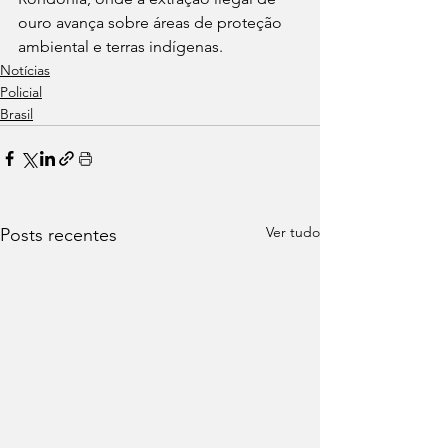
ouro avança sobre áreas de proteção 
ambiental e terras indígenas.
Notícias
Policial
Brasil
Ver tudo
Posts recentes