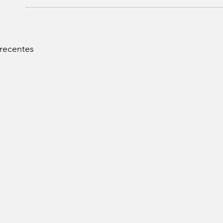
 recentes