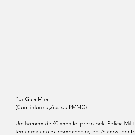
Por Guia Miraí 
(Com informações da PMMG)
Um homem de 40 anos foi preso pela Polícia Milita
tentar matar a ex-companheira, de 26 anos, dentr