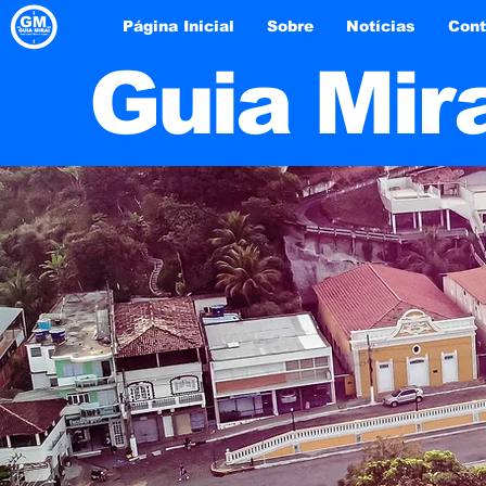
Página Inicial
Sobre
Notícias
Cont
Guia Mir