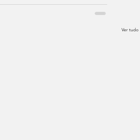
Ver tudo