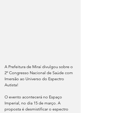
A Prefeitura de Miraí divulgou sobre o 
2º Congresso Nacional de Saúde com 
Imersão ao Universo do Espectro 
Autista! 
O evento acontecerá no Espaço 
Imperial, no dia 15 de março. A 
proposta é desmistificar o espectro 