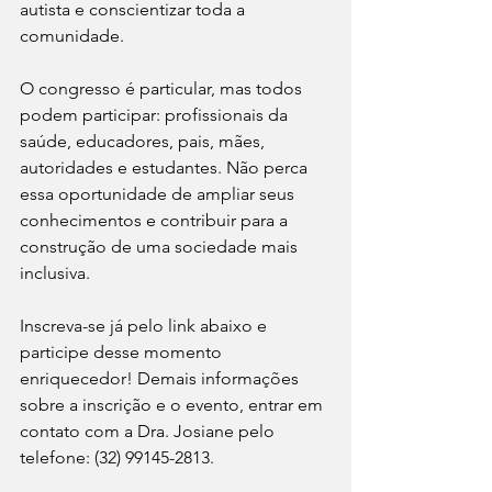
autista e conscientizar toda a 
comunidade.
O congresso é particular, mas todos 
podem participar: profissionais da 
saúde, educadores, pais, mães, 
autoridades e estudantes. Não perca 
essa oportunidade de ampliar seus 
conhecimentos e contribuir para a 
construção de uma sociedade mais 
inclusiva. 
Inscreva-se já pelo link abaixo e 
participe desse momento 
enriquecedor! Demais informações 
sobre a inscrição e o evento, entrar em 
contato com a Dra. Josiane pelo 
telefone: (32) 99145-2813.