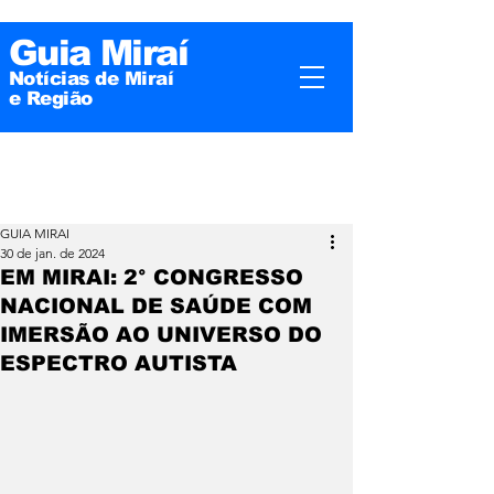
Guia Miraí
Notícias de Miraí
e
Região
GUIA MIRAI
30 de jan. de 2024
EM MIRAI: 2° CONGRESSO
NACIONAL DE SAÚDE COM
IMERSÃO AO UNIVERSO DO
ESPECTRO AUTISTA