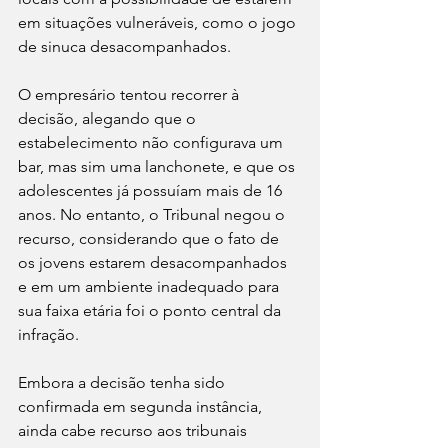
em situações vulneráveis, como o jogo 
de sinuca desacompanhados.
O empresário tentou recorrer à 
decisão, alegando que o 
estabelecimento não configurava um 
bar, mas sim uma lanchonete, e que os 
adolescentes já possuíam mais de 16 
anos. No entanto, o Tribunal negou o 
recurso, considerando que o fato de 
os jovens estarem desacompanhados 
e em um ambiente inadequado para 
sua faixa etária foi o ponto central da 
infração.
Embora a decisão tenha sido 
confirmada em segunda instância, 
ainda cabe recurso aos tribunais 