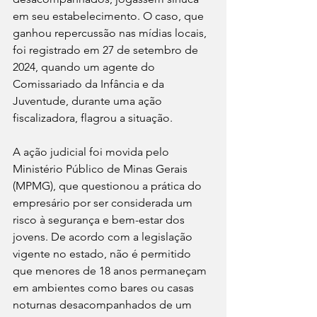
em seu estabelecimento. O caso, que 
ganhou repercussão nas mídias locais, 
foi registrado em 27 de setembro de 
2024, quando um agente do 
Comissariado da Infância e da 
Juventude, durante uma ação 
fiscalizadora, flagrou a situação.
A ação judicial foi movida pelo 
Ministério Público de Minas Gerais 
(MPMG), que questionou a prática do 
empresário por ser considerada um 
risco à segurança e bem-estar dos 
jovens. De acordo com a legislação 
vigente no estado, não é permitido 
que menores de 18 anos permaneçam 
em ambientes como bares ou casas 
noturnas desacompanhados de um 