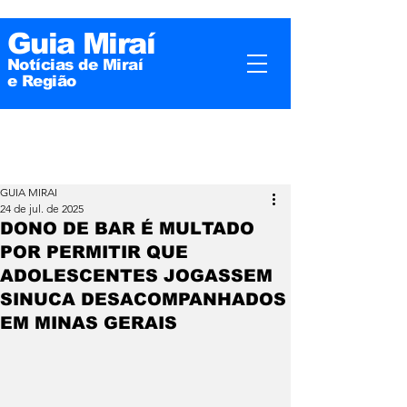
Guia Miraí
Notícias de Miraí
e
Região
GUIA MIRAI
24 de jul. de 2025
DONO DE BAR É MULTADO
POR PERMITIR QUE
ADOLESCENTES JOGASSEM
SINUCA DESACOMPANHADOS
EM MINAS GERAIS