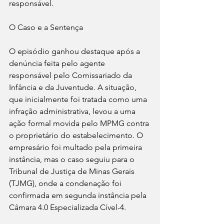
responsável.
O Caso e a Sentença
O episódio ganhou destaque após a 
denúncia feita pelo agente 
responsável pelo Comissariado da 
Infância e da Juventude. A situação, 
que inicialmente foi tratada como uma 
infração administrativa, levou a uma 
ação formal movida pelo MPMG contra 
o proprietário do estabelecimento. O 
empresário foi multado pela primeira 
instância, mas o caso seguiu para o 
Tribunal de Justiça de Minas Gerais 
(TJMG), onde a condenação foi 
confirmada em segunda instância pela 
Câmara 4.0 Especializada Cível-4.