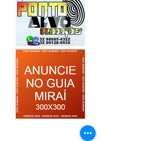
pesquisa