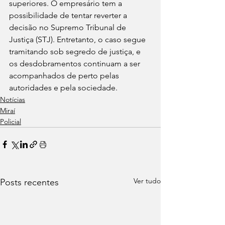
superiores. O empresário tem a 
possibilidade de tentar reverter a 
decisão no Supremo Tribunal de 
Justiça (STJ). Entretanto, o caso segue 
tramitando sob segredo de justiça, e 
os desdobramentos continuam a ser 
acompanhados de perto pelas 
autoridades e pela sociedade.
Notícias
Miraí
Policial
Ver tudo
Posts recentes