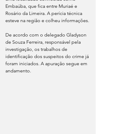
Embaúba, que fica entre Muriaé e 
Rosário da Limeira. A perícia técnica 
esteve na região e colheu informações.
De acordo com o delegado Gladyson 
de Souza Ferreira, responsável pela 
investigação, os trabalhos de 
identificação dos suspeitos do crime já 
foram iniciados. A apuração segue em 
andamento.