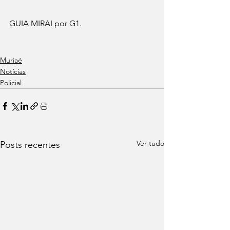
GUIA MIRAI por G1.
Muriaé
Notícias
Policial
Ver tudo
Posts recentes