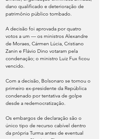
dano qualificado e deterioração de 
patrimônio público tombado.
A decisão foi aprovada por quatro 
votos a um — os ministros Alexandre 
de Moraes, Cármen Lúcia, Cristiano 
Zanin e Flávio Dino votaram pela 
condenação; o ministro Luiz Fux ficou 
vencido.
Com a decisão, Bolsonaro se tornou o 
primeiro ex-presidente da República 
condenado por tentativa de golpe 
desde a redemocratização.
Os embargos de declaração são o 
único tipo de recurso cabível dentro 
da própria Turma antes de eventual 