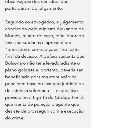
observações dos ministros que 
participaram do julgamento.
Segundo os advogados, o julgamento 
conduzido pelo ministro Alexandre de 
Moraes, relator do caso, teria ignorado 
teses secundárias e apresentado 
“omissões e contradições” no texto 
final da decisão. A defesa sustenta que 
Bolsonaro não teria levado adiante o 
plano golpista e, portanto, deveria ser 
beneficiado por uma atenuação da 
pena com base no instituto jurídico da 
desistência voluntária — dispositivo 
previsto no artigo 15 do Código Penal, 
que isenta de punição o agente que 
desiste de prosseguir com a execução 
do crime.