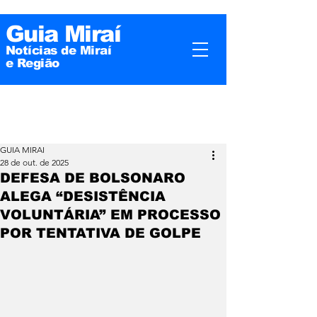
Guia Miraí
Notícias de Miraí
e
Região
GUIA MIRAI
28 de out. de 2025
DEFESA DE BOLSONARO
ALEGA “DESISTÊNCIA
VOLUNTÁRIA” EM PROCESSO
POR TENTATIVA DE GOLPE