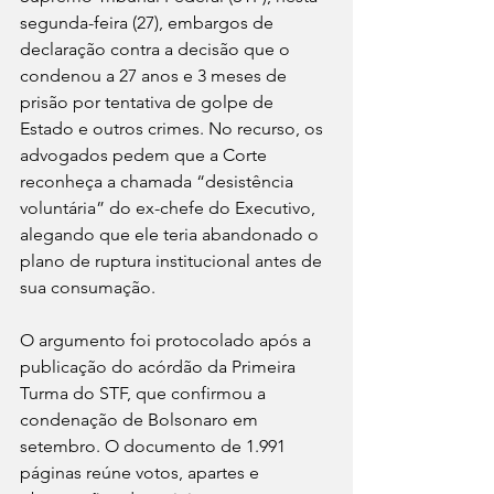
segunda-feira (27), embargos de 
declaração contra a decisão que o 
condenou a 27 anos e 3 meses de 
prisão por tentativa de golpe de 
Estado e outros crimes. No recurso, os 
advogados pedem que a Corte 
reconheça a chamada “desistência 
voluntária” do ex-chefe do Executivo, 
alegando que ele teria abandonado o 
plano de ruptura institucional antes de 
sua consumação.
O argumento foi protocolado após a 
publicação do acórdão da Primeira 
Turma do STF, que confirmou a 
condenação de Bolsonaro em 
setembro. O documento de 1.991 
páginas reúne votos, apartes e 