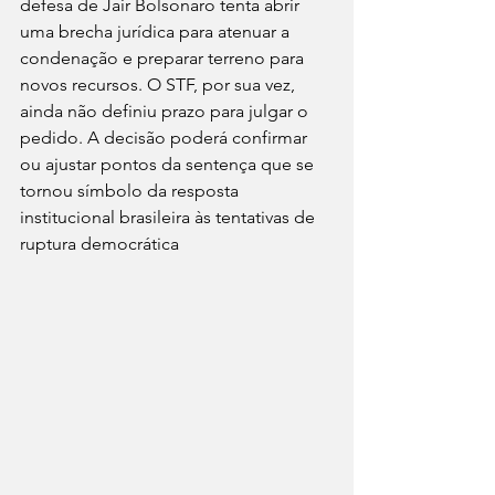
defesa de Jair Bolsonaro tenta abrir 
uma brecha jurídica para atenuar a 
condenação e preparar terreno para 
novos recursos. O STF, por sua vez, 
ainda não definiu prazo para julgar o 
pedido. A decisão poderá confirmar 
ou ajustar pontos da sentença que se 
tornou símbolo da resposta 
institucional brasileira às tentativas de 
ruptura democrática