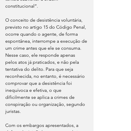
constitucional”.
O conceito de desistência voluntária, 
previsto no artigo 15 do Código Penal, 
ocorre quando o agente, de forma 
espontânea, interrompe a execução de 
um crime antes que ele se consuma. 
Nesse caso, ele responde apenas 
pelos atos já praticados, e não pela 
tentativa do delito. Para que seja 
reconhecida, no entanto, é necessário 
comprovar que a desistência foi 
inequívoca e efetiva, o que 
dificilmente se aplica a crimes de 
conspiração ou organização, segundo 
juristas.
Com os embargos apresentados, a 