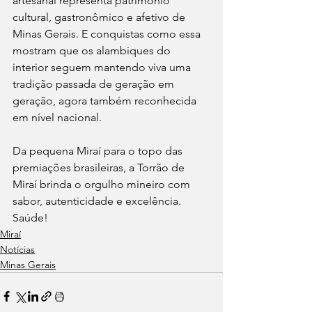
artesanal representa patrimônio 
cultural, gastronômico e afetivo de 
Minas Gerais. E conquistas como essa 
mostram que os alambiques do 
interior seguem mantendo viva uma 
tradição passada de geração em 
geração, agora também reconhecida 
em nível nacional.
Da pequena Miraí para o topo das 
premiações brasileiras, a Torrão de 
Miraí brinda o orgulho mineiro com 
sabor, autenticidade e excelência. 
Saúde!
Miraí
Notícias
Minas Gerais