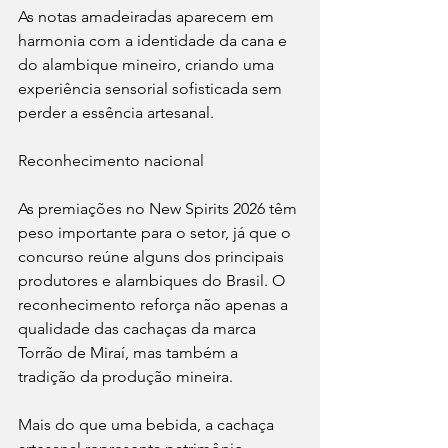
As notas amadeiradas aparecem em 
harmonia com a identidade da cana e 
do alambique mineiro, criando uma 
experiência sensorial sofisticada sem 
perder a essência artesanal.
Reconhecimento nacional
As premiações no New Spirits 2026 têm 
peso importante para o setor, já que o 
concurso reúne alguns dos principais 
produtores e alambiques do Brasil. O 
reconhecimento reforça não apenas a 
qualidade das cachaças da marca 
Torrão de Miraí, mas também a 
tradição da produção mineira.
Mais do que uma bebida, a cachaça 