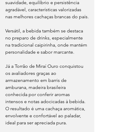
suavidade, equilíbrio e persistência 
agradável, características valorizadas 
nas melhores cachaças brancas do país.
Versátil, a bebida também se destaca 
no preparo de drinks, especialmente 
na tradicional caipirinha, onde mantém 
personalidade e sabor marcante.
Já a Torrão de Miraí Ouro conquistou 
os avaliadores graças ao 
armazenamento em barris de 
amburana, madeira brasileira 
conhecida por conferir aromas 
intensos e notas adocicadas à bebida. 
O resultado é uma cachaça aromática, 
envolvente e confortável ao paladar, 
ideal para ser apreciada pura.