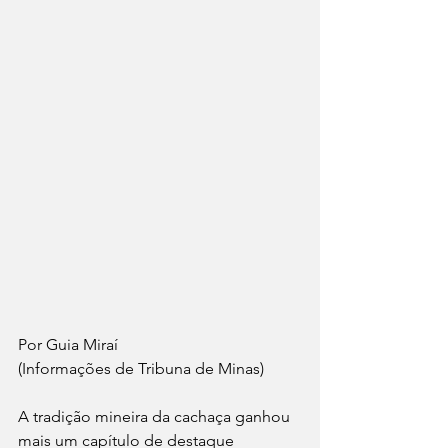
Por Guia Miraí 
(Informações de Tribuna de Minas)
A tradição mineira da cachaça ganhou 
mais um capítulo de destaque 