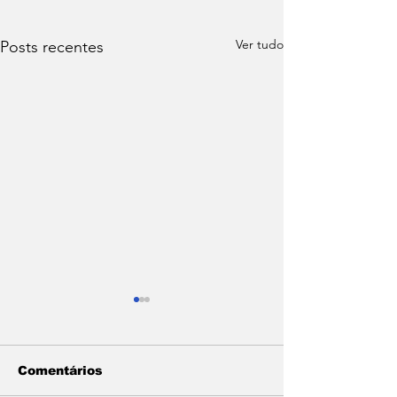
Ver tudo
Posts recentes
Comentários