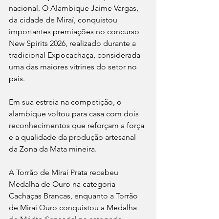
nacional. O Alambique Jaime Vargas, 
da cidade de Miraí, conquistou 
importantes premiações no concurso 
New Spirits 2026, realizado durante a 
tradicional Expocachaça, considerada 
uma das maiores vitrines do setor no 
país.
Em sua estreia na competição, o 
alambique voltou para casa com dois 
reconhecimentos que reforçam a força 
e a qualidade da produção artesanal 
da Zona da Mata mineira. 
A Torrão de Miraí Prata recebeu 
Medalha de Ouro na categoria 
Cachaças Brancas, enquanto a Torrão 
de Miraí Ouro conquistou a Medalha 