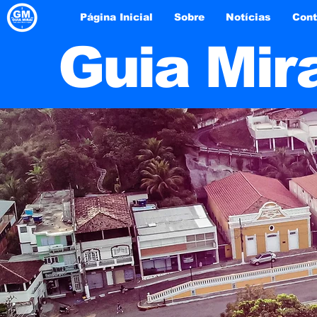
Página Inicial
Sobre
Notícias
Cont
Guia Mir