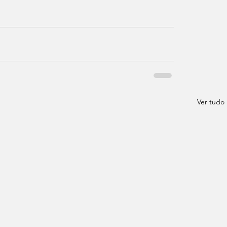
Ver tudo