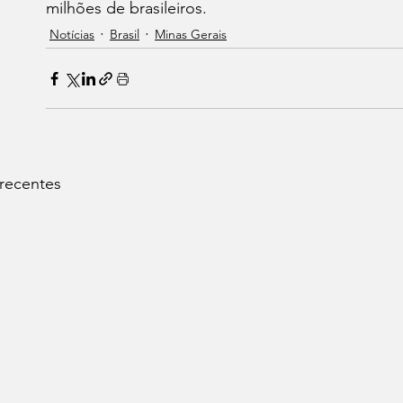
milhões de brasileiros.
Notícias
Brasil
Minas Gerais
 recentes