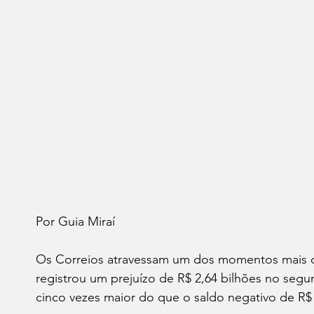
Por Guia Miraí
Os Correios atravessam um dos momentos mais del
registrou um prejuízo de R$ 2,64 bilhões no segu
cinco vezes maior do que o saldo negativo de R