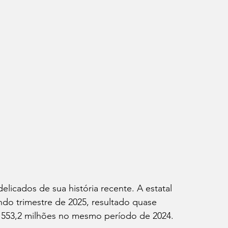
icados de sua história recente. A estatal 
ndo trimestre de 2025, resultado quase 
$ 553,2 milhões no mesmo período de 2024.