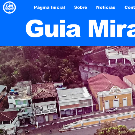
Página Inicial
Sobre
Notícias
Cont
Guia Mir