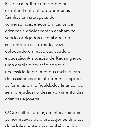
Esse caso reflete um problema 
estrutural enfrentado por muitas 
famílias em situações de 
vulnerabilidade econômica, onde 
crianças e adolescentes acabam se 
vendo obrigados a colaborar no 
sustento de casa, muitas vezes 
colocando em risco sua saúde e 
educação. A situação de Kauan gerou 
uma ampla discussão sobre a 
necessidade de medidas mais eficazes 
de assistência social, com mais apoio 
às famílias em dificuldades financeiras, 
sem prejudicar o desenvolvimento das 
crianças e jovens.
O Conselho Tutelar, ao intervir, seguiu 
as normativas para proteger os direitos 
do adolescente, mas também abriu 