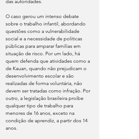
das autoridades.
O caso gerou um intenso debate 
sobre o trabalho infantil, abordando 
questões como a vulnerabilidade 
social e a necessidade de políticas 
públicas para amparar famílias em 
situação de risco. Por um lado, há 
quem defenda que atividades como a 
de Kauan, quando não prejudicam o 
desenvolvimento escolar e são 
realizadas de forma voluntária, não 
devem ser tratadas como infração. Por 
outro, a legislação brasileira proíbe 
qualquer tipo de trabalho para 
menores de 16 anos, exceto na 
condição de aprendiz, a partir dos 14 
anos.