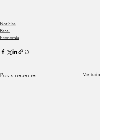
Notícias
Brasil
Economia
Ver tudo
Posts recentes