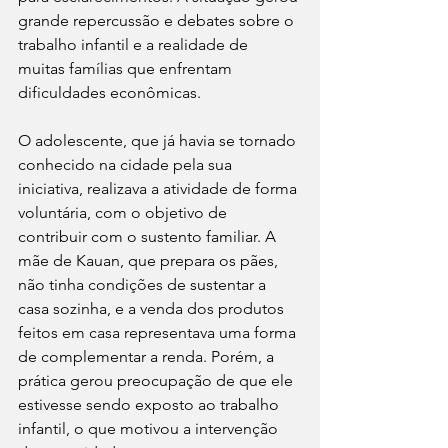
grande repercussão e debates sobre o 
trabalho infantil e a realidade de 
muitas famílias que enfrentam 
dificuldades econômicas.
O adolescente, que já havia se tornado 
conhecido na cidade pela sua 
iniciativa, realizava a atividade de forma 
voluntária, com o objetivo de 
contribuir com o sustento familiar. A 
mãe de Kauan, que prepara os pães, 
não tinha condições de sustentar a 
casa sozinha, e a venda dos produtos 
feitos em casa representava uma forma 
de complementar a renda. Porém, a 
prática gerou preocupação de que ele 
estivesse sendo exposto ao trabalho 
infantil, o que motivou a intervenção 