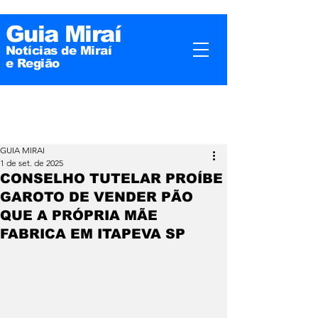
Guia Miraí
Notícias de Miraí
e
Região
GUIA MIRAI
1 de set. de 2025
CONSELHO TUTELAR PROÍBE
GAROTO DE VENDER PÃO
QUE A PRÓPRIA MÃE
FABRICA EM ITAPEVA SP