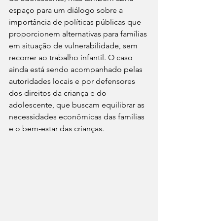
espaço para um diálogo sobre a 
importância de políticas públicas que 
proporcionem alternativas para famílias 
em situação de vulnerabilidade, sem 
recorrer ao trabalho infantil. O caso 
ainda está sendo acompanhado pelas 
autoridades locais e por defensores 
dos direitos da criança e do 
adolescente, que buscam equilibrar as 
necessidades econômicas das famílias 
e o bem-estar das crianças.