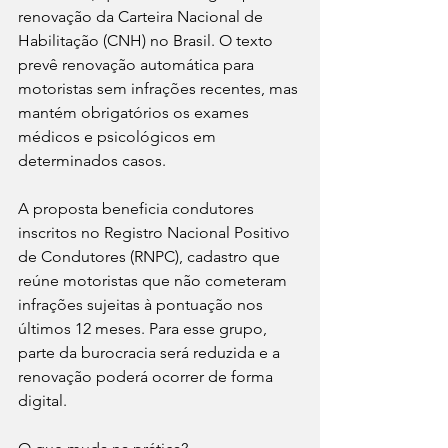
renovação da Carteira Nacional de 
Habilitação (CNH) no Brasil. O texto 
prevê renovação automática para 
motoristas sem infrações recentes, mas 
mantém obrigatórios os exames 
médicos e psicológicos em 
determinados casos.  
A proposta beneficia condutores 
inscritos no Registro Nacional Positivo 
de Condutores (RNPC), cadastro que 
reúne motoristas que não cometeram 
infrações sujeitas à pontuação nos 
últimos 12 meses. Para esse grupo, 
parte da burocracia será reduzida e a 
renovação poderá ocorrer de forma 
digital.  