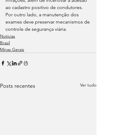
infrações, além de incentivar a adesão 
ao cadastro positivo de condutores. 
Por outro lado, a manutenção dos 
exames deve preservar mecanismos de 
controle de segurança viária.
Notícias
Brasil
Minas Gerais
Ver tudo
Posts recentes