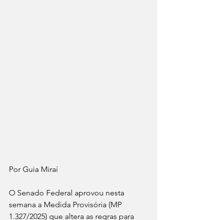
Por Guia Miraí 
O Senado Federal aprovou nesta 
semana a Medida Provisória (MP 
1.327/2025) que altera as regras para 