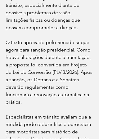
trânsito, especialmente diante de 
possíveis problemas de visão, 
limitações físicas ou doenças que 
possam comprometer a direção.  
O texto aprovado pelo Senado segue 
agora para sanção presidencial. Como 
houve alterações durante a tramitação, 
a proposta foi convertida em Projeto 
de Lei de Conversão (PLV 3/2026). Após 
a sanção, os Detrans e a Senatran 
deverão regulamentar como 
funcionará a renovação automática na 
prática.  
Especialistas em trânsito avaliam que a 
medida pode reduzir filas e burocracia 
para motoristas sem histórico de 