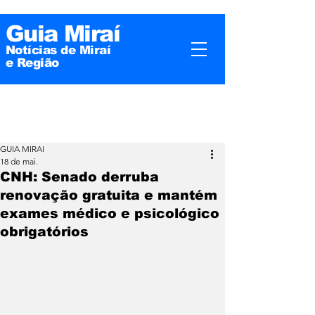
Guia Miraí
Notícias de Miraí
e
Região
GUIA MIRAI
18 de mai.
CNH: Senado derruba
renovação gratuita e mantém
exames médico e psicológico
obrigatórios