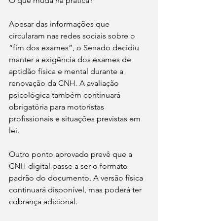
O que muda na prática?
Apesar das informações que 
circularam nas redes sociais sobre o 
“fim dos exames”, o Senado decidiu 
manter a exigência dos exames de 
aptidão física e mental durante a 
renovação da CNH. A avaliação 
psicológica também continuará 
obrigatória para motoristas 
profissionais e situações previstas em 
lei.  
Outro ponto aprovado prevê que a 
CNH digital passe a ser o formato 
padrão do documento. A versão física 
continuará disponível, mas poderá ter 
cobrança adicional.  