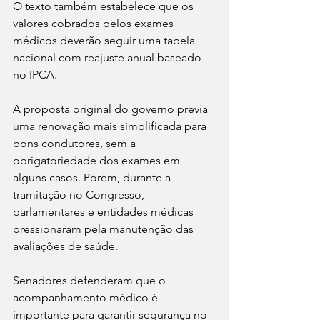
O texto também estabelece que os 
valores cobrados pelos exames 
médicos deverão seguir uma tabela 
nacional com reajuste anual baseado 
no IPCA.  
A proposta original do governo previa 
uma renovação mais simplificada para 
bons condutores, sem a 
obrigatoriedade dos exames em 
alguns casos. Porém, durante a 
tramitação no Congresso, 
parlamentares e entidades médicas 
pressionaram pela manutenção das 
avaliações de saúde.  
Senadores defenderam que o 
acompanhamento médico é 
importante para garantir segurança no 