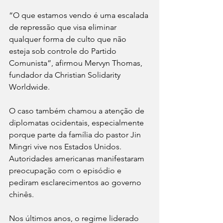
“O que estamos vendo é uma escalada 
de repressão que visa eliminar 
qualquer forma de culto que não 
esteja sob controle do Partido 
Comunista”, afirmou Mervyn Thomas, 
fundador da Christian Solidarity 
Worldwide.
O caso também chamou a atenção de 
diplomatas ocidentais, especialmente 
porque parte da família do pastor Jin 
Mingri vive nos Estados Unidos. 
Autoridades americanas manifestaram 
preocupação com o episódio e 
pediram esclarecimentos ao governo 
chinês.
Nos últimos anos, o regime liderado 