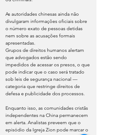
As autoridades chinesas ainda não 
divulgaram informações oficiais sobre 
o número exato de pessoas detidas 
nem sobre as acusações formais 
apresentadas.
Grupos de direitos humanos alertam 
que advogados estão sendo 
impedidos de acessar os presos, o que 
pode indicar que o caso será tratado 
sob leis de segurança nacional — 
categoria que restringe direitos de 
defesa e publicidade dos processos.
Enquanto isso, as comunidades cristãs 
independentes na China permanecem 
em alerta. Analistas preveem que o 
episódio da Igreja Zion pode marcar o 