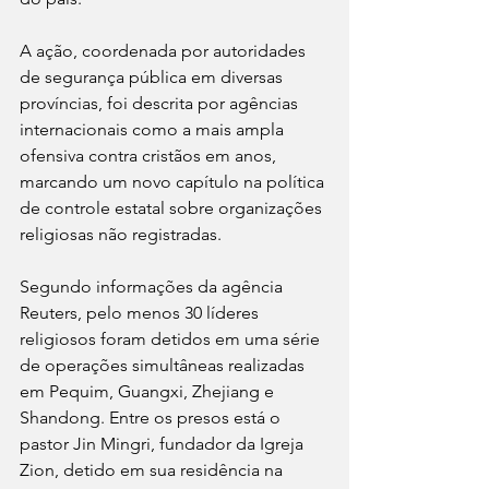
A ação, coordenada por autoridades 
de segurança pública em diversas 
províncias, foi descrita por agências 
internacionais como a mais ampla 
ofensiva contra cristãos em anos, 
marcando um novo capítulo na política 
de controle estatal sobre organizações 
religiosas não registradas.
Segundo informações da agência 
Reuters, pelo menos 30 líderes 
religiosos foram detidos em uma série 
de operações simultâneas realizadas 
em Pequim, Guangxi, Zhejiang e 
Shandong. Entre os presos está o 
pastor Jin Mingri, fundador da Igreja 
Zion, detido em sua residência na 