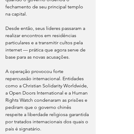
fechamento de seu principal templo 
na capital.
Desde então, seus líderes passaram a 
realizar encontros em residências 
particulares e a transmitir cultos pela 
internet — prática que agora serve de 
base para as novas acusações.
A operação provocou forte 
repercussão internacional. Entidades 
como a Christian Solidarity Worldwide, 
a Open Doors International e a Human 
Rights Watch condenaram as prisões e 
pediram que o governo chinês 
respeite a liberdade religiosa garantida 
por tratados internacionais dos quais o 
país é signatário.