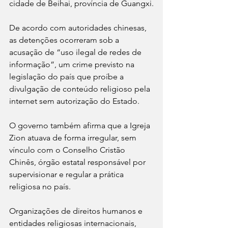
cidade de Beihai, província de Guangxi.
De acordo com autoridades chinesas, 
as detenções ocorreram sob a 
acusação de “uso ilegal de redes de 
informação”, um crime previsto na 
legislação do país que proíbe a 
divulgação de conteúdo religioso pela 
internet sem autorização do Estado.
O governo também afirma que a Igreja 
Zion atuava de forma irregular, sem 
vínculo com o Conselho Cristão 
Chinês, órgão estatal responsável por 
supervisionar e regular a prática 
religiosa no país.
Organizações de direitos humanos e 
entidades religiosas internacionais, 