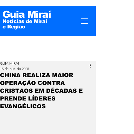
Guia Miraí
Notícias de Miraí
e
Região
GUIA MIRAI
15 de out. de 2025
CHINA REALIZA MAIOR
OPERAÇÃO CONTRA
CRISTÃOS EM DÉCADAS E
PRENDE LÍDERES
EVANGÉLICOS