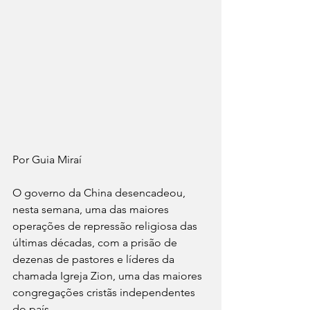
Por Guia Miraí 
O governo da China desencadeou, 
nesta semana, uma das maiores 
operações de repressão religiosa das 
últimas décadas, com a prisão de 
dezenas de pastores e líderes da 
chamada Igreja Zion, uma das maiores 
congregações cristãs independentes 
do país.