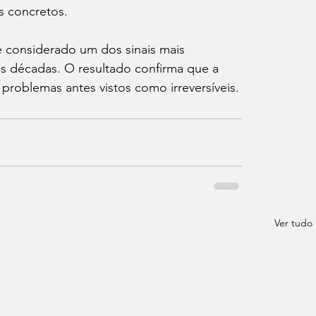
s concretos.
 considerado um dos sinais mais 
s décadas. O resultado confirma que a 
r problemas antes vistos como irreversíveis.
Ver tudo