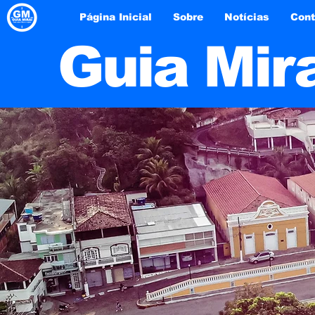
Página Inicial
Sobre
Notícias
Cont
Guia Mir