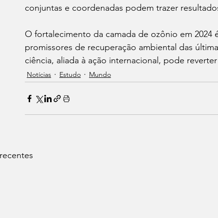
conjuntas e coordenadas podem trazer resultado
O fortalecimento da camada de ozônio em 2024 é
promissores de recuperação ambiental das última
ciência, aliada à ação internacional, pode reverte
Notícias
Estudo
Mundo
 recentes