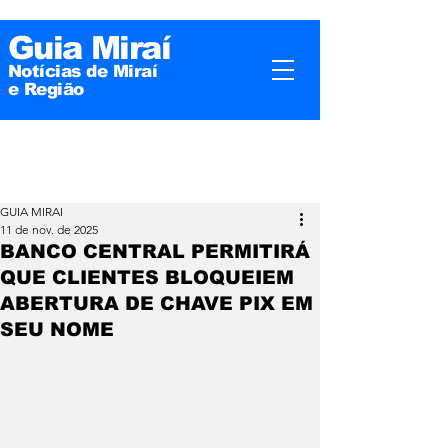
Guia Miraí
Notícias de Miraí
e
Região
GUIA MIRAI
11 de nov. de 2025
BANCO CENTRAL PERMITIRÁ
QUE CLIENTES BLOQUEIEM
ABERTURA DE CHAVE PIX EM
SEU NOME