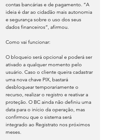
contas bancárias e de pagamento. “A 
ideia é dar ao cidadão mais autonomia 
e segurança sobre o uso dos seus 
dados financeiros”, afirmou.
Como vai funcionar:
O bloqueio será opcional e poderá ser 
ativado a qualquer momento pelo 
usuário. Caso o cliente queira cadastrar 
uma nova chave PIX, bastará 
desbloquear temporariamente o 
recurso, realizar o registro e reativar a 
proteção. O BC ainda não definiu uma 
data para o início da operação, mas 
confirmou que o sistema será 
integrado ao Registrato nos próximos 
meses.