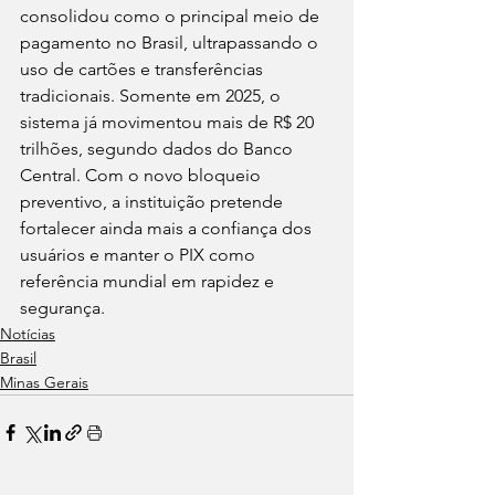
consolidou como o principal meio de 
pagamento no Brasil, ultrapassando o 
uso de cartões e transferências 
tradicionais. Somente em 2025, o 
sistema já movimentou mais de R$ 20 
trilhões, segundo dados do Banco 
Central. Com o novo bloqueio 
preventivo, a instituição pretende 
fortalecer ainda mais a confiança dos 
usuários e manter o PIX como 
referência mundial em rapidez e 
segurança.
Notícias
Brasil
Minas Gerais