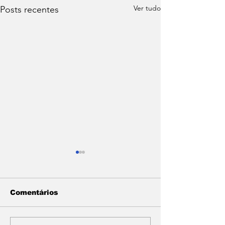
Ver tudo
Posts recentes
Comentários