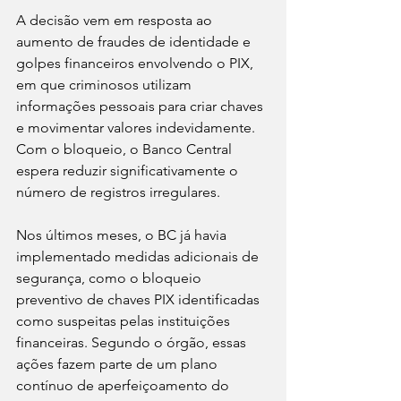
A decisão vem em resposta ao 
aumento de fraudes de identidade e 
golpes financeiros envolvendo o PIX, 
em que criminosos utilizam 
informações pessoais para criar chaves 
e movimentar valores indevidamente. 
Com o bloqueio, o Banco Central 
espera reduzir significativamente o 
número de registros irregulares.
Nos últimos meses, o BC já havia 
implementado medidas adicionais de 
segurança, como o bloqueio 
preventivo de chaves PIX identificadas 
como suspeitas pelas instituições 
financeiras. Segundo o órgão, essas 
ações fazem parte de um plano 
contínuo de aperfeiçoamento do 