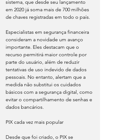
sistema, que desde seu lançamento 
em 2020 já soma mais de 700 milhões 
de chaves registradas em todo o país.
Especialistas em segurança financeira 
consideram a novidade um avanço 
importante. Eles destacam que o 
recurso permitirá maior controle por 
parte do usuário, além de reduzir 
tentativas de uso indevido de dados 
pessoais. No entanto, alertam que a 
medida não substitui os cuidados 
básicos com a segurança digital, como 
evitar o compartilhamento de senhas e 
dados bancários.
PIX cada vez mais popular
Desde que foi criado, o PIX se 