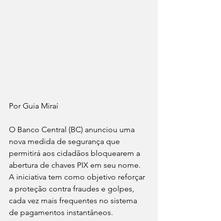
Por Guia Miraí
O Banco Central (BC) anunciou uma 
nova medida de segurança que 
permitirá aos cidadãos bloquearem a 
abertura de chaves PIX em seu nome. 
A iniciativa tem como objetivo reforçar 
a proteção contra fraudes e golpes, 
cada vez mais frequentes no sistema 
de pagamentos instantâneos.