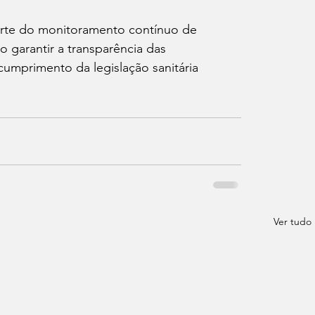
arte do monitoramento contínuo de 
 garantir a transparência das 
umprimento da legislação sanitária 
Ver tudo