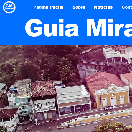
Página Inicial
Sobre
Notícias
Cont
Guia Mir