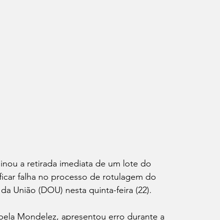
inou a retirada imediata de um lote do 
ficar falha no processo de rotulagem do 
da União (DOU) nesta quinta-feira (22).
pela Mondelez, apresentou erro durante a 