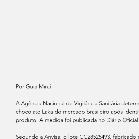
Por Guia Miraí 
A Agência Nacional de Vigilância Sanitária determ
chocolate Laka do mercado brasileiro após identi
produto. A medida foi publicada no Diário Oficial 
Segundo a Anvisa, o lote CC28525493, fabricado 