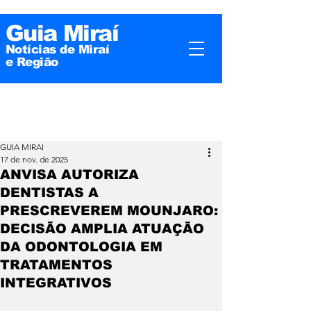
Guia Miraí
Notícias de Miraí
e
Região
GUIA MIRAI
17 de nov. de 2025
ANVISA AUTORIZA
DENTISTAS A
PRESCREVEREM MOUNJARO:
DECISÃO AMPLIA ATUAÇÃO
DA ODONTOLOGIA EM
TRATAMENTOS
INTEGRATIVOS