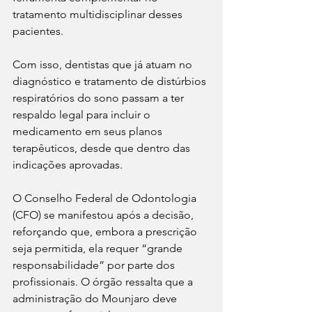
tratamento multidisciplinar desses 
pacientes.
Com isso, dentistas que já atuam no 
diagnóstico e tratamento de distúrbios 
respiratórios do sono passam a ter 
respaldo legal para incluir o 
medicamento em seus planos 
terapêuticos, desde que dentro das 
indicações aprovadas.
O Conselho Federal de Odontologia 
(CFO) se manifestou após a decisão, 
reforçando que, embora a prescrição 
seja permitida, ela requer “grande 
responsabilidade” por parte dos 
profissionais. O órgão ressalta que a 
administração do Mounjaro deve 