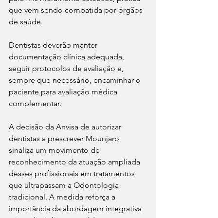
que vem sendo combatida por órgãos 
de saúde.
Dentistas deverão manter 
documentação clínica adequada, 
seguir protocolos de avaliação e, 
sempre que necessário, encaminhar o 
paciente para avaliação médica 
complementar.
A decisão da Anvisa de autorizar 
dentistas a prescrever Mounjaro 
sinaliza um movimento de 
reconhecimento da atuação ampliada 
desses profissionais em tratamentos 
que ultrapassam a Odontologia 
tradicional. A medida reforça a 
importância da abordagem integrativa 