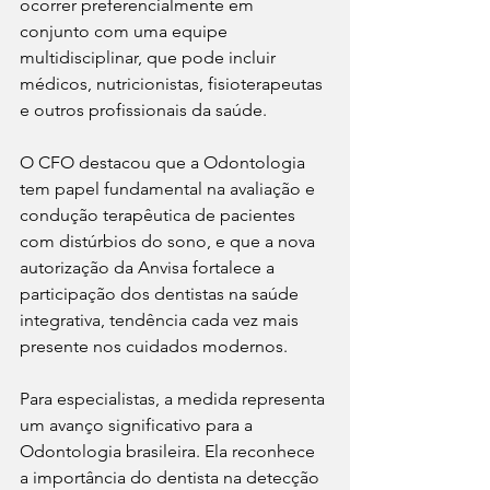
ocorrer preferencialmente em 
conjunto com uma equipe 
multidisciplinar, que pode incluir 
médicos, nutricionistas, fisioterapeutas 
e outros profissionais da saúde.
O CFO destacou que a Odontologia 
tem papel fundamental na avaliação e 
condução terapêutica de pacientes 
com distúrbios do sono, e que a nova 
autorização da Anvisa fortalece a 
participação dos dentistas na saúde 
integrativa, tendência cada vez mais 
presente nos cuidados modernos.
Para especialistas, a medida representa 
um avanço significativo para a 
Odontologia brasileira. Ela reconhece 
a importância do dentista na detecção 