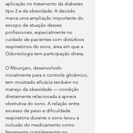
aplicação no tratamento da diabetes 
tipo 2 e da obesidade. A decisão 
marca uma ampliação importante do 
escopo de atuação desses 
profissionais, especialmente no 
cuidado de pacientes com distúrbios 
respiratórios do sono, área em que a 
Odontologia tem participação direta.
O Mounjaro, desenvolvido 
inicialmente para o controle glicêmico, 
tem mostrado eficácia também no 
manejo da obesidade — condição 
diretamente relacionada à apneia 
obstrutiva do sono. A relação entre 
excesso de peso e dificuldade 
respiratória durante o sono levou à 
inclusão do medicamento como 
ferramenta complementar no 