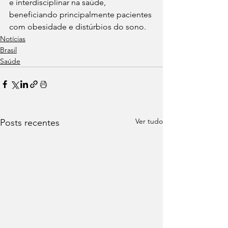
e interdisciplinar na saúde, 
beneficiando principalmente pacientes 
com obesidade e distúrbios do sono.
Notícias
Brasil
Saúde
Ver tudo
Posts recentes