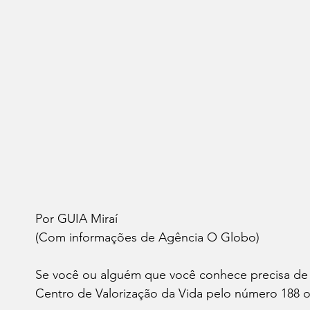
Por GUIA Miraí 
(Com informações de Agência O Globo)
Se você ou alguém que você conhece precisa de 
Centro de Valorização da Vida pelo número 188 ou