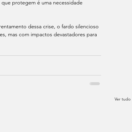
os que protegem é uma necessidade 
entamento dessa crise, o fardo silencioso 
otes, mas com impactos devastadores para 
Ver tudo