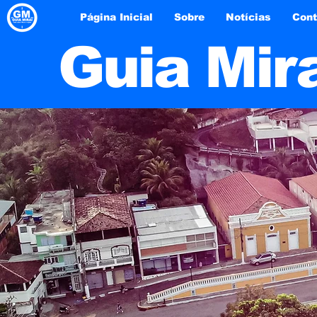
Página Inicial
Sobre
Notícias
Cont
Guia Mir