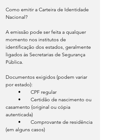
Como emitir a Carteira de Identidade 
Nacional?
A emissão pode ser feita a qualquer 
momento nos institutos de 
identificação dos estados, geralmente 
ligados às Secretarias de Segurança 
Pública.
Documentos exigidos (podem variar 
por estado):
	•	CPF regular
	•	Certidão de nascimento ou 
casamento (original ou cópia 
autenticada)
	•	Comprovante de residência 
(em alguns casos)