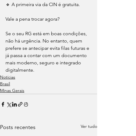
🔹 A primeira via da CIN é gratuita.
Vale a pena trocar agora?
Se o seu RG está em boas condições, 
não há urgência. No entanto, quem 
prefere se antecipar evita filas futuras e 
já passa a contar com um documento 
mais moderno, seguro e integrado 
digitalmente.
Notícias
Brasil
Minas Gerais
Ver tudo
Posts recentes