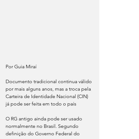
Por Guia Miraí 
Documento tradicional continua válido 
por mais alguns anos, mas a troca pela 
Carteira de Identidade Nacional (CIN) 
já pode ser feita em todo o país
O RG antigo ainda pode ser usado 
normalmente no Brasil. Segundo 
definição do Governo Federal do 