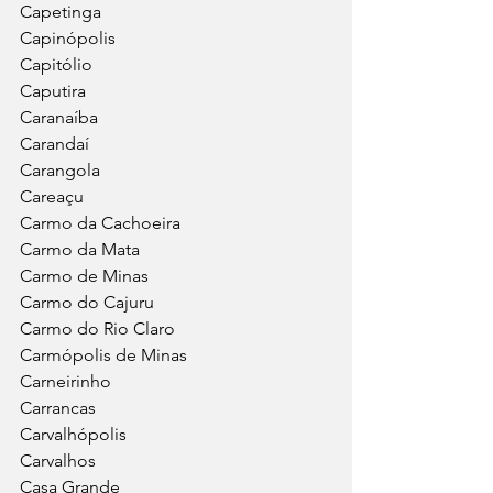
Capetinga
Capinópolis
Capitólio
Caputira
Caranaíba
Carandaí
Carangola
Careaçu
Carmo da Cachoeira
Carmo da Mata
Carmo de Minas
Carmo do Cajuru
Carmo do Rio Claro
Carmópolis de Minas
Carneirinho
Carrancas
Carvalhópolis
Carvalhos
Casa Grande