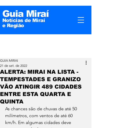
Guia Miraí
Notícias de Miraí
e
Região
GUIA MIRAI
21 de set. de 2022
ALERTA: MIRAI NA LISTA -
TEMPESTADES E GRANIZO
VÃO ATINGIR 489 CIDADES
ENTRE ESTA QUARTA E
QUINTA
As chances são de chuvas de até 50 
milímetros, com ventos de até 60 
km/h. Em algumas cidades deve 