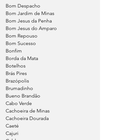
Bom Despacho
Bom Jardim de Minas
Bom Jesus da Penha
Bom Jesus do Amparo
Bom Repouso
Bom Sucesso
Bonfim
Borda da Mata
Botelhos
Brás Pires
Brazópolis
Brumadinho
Bueno Brandão
Cabo Verde
Cachoeira de Minas
Cachoeira Dourada
Caeté
Cajuri