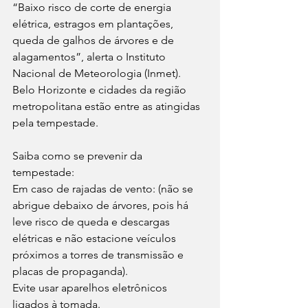
“Baixo risco de corte de energia 
elétrica, estragos em plantações, 
queda de galhos de árvores e de 
alagamentos”, alerta o Instituto 
Nacional de Meteorologia (Inmet). 
Belo Horizonte e cidades da região 
metropolitana estão entre as atingidas 
pela tempestade.
Saiba como se prevenir da 
tempestade: 
Em caso de rajadas de vento: (não se 
abrigue debaixo de árvores, pois há 
leve risco de queda e descargas 
elétricas e não estacione veículos 
próximos a torres de transmissão e 
placas de propaganda).
Evite usar aparelhos eletrônicos 
ligados à tomada.