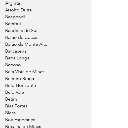
Argirita
Astolfo Dutra
Baependi
Bambuí
Bandeira do Sul
Barão de Cocais
Barão de Monte Alto
Barbacena
Barra Longa
Barroso
Bela Vista de Minas
Belmiro Braga
Belo Horizonte
Belo Vale
Betim
Bias Fortes
Bicas
Boa Esperança
Bocaina de Minas