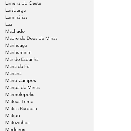
Limeira do Oeste
Luisburgo
Luminárias
Luz
Machado
Madre de Deus de Minas
Manhuaçu
Manhumirim
Mar de Espanha
Maria da Fé
Mariana
Mário Campos
Maripá de Minas
Marmelópolis
Mateus Leme
Matias Barbosa
Matipó
Matozinhos
Medeiros