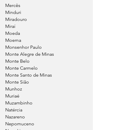
Mercês
Minduri
Miradouro
Miraí
Moeda
Moema
Monsenhor Paulo
Monte Alegre de Minas
Monte Belo
Monte Carmelo
Monte Santo de Minas
Monte Sião
Munhoz
Muriaé
Muzambinho
Natércia
Nazareno
Nepomuceno