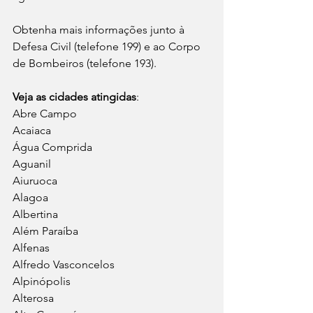
Obtenha mais informações junto à 
Defesa Civil (telefone 199) e ao Corpo 
de Bombeiros (telefone 193).
Veja as cidades atingidas
:
Abre Campo
Acaiaca
Água Comprida
Aguanil
Aiuruoca
Alagoa
Albertina
Além Paraíba
Alfenas
Alfredo Vasconcelos
Alpinópolis
Alterosa