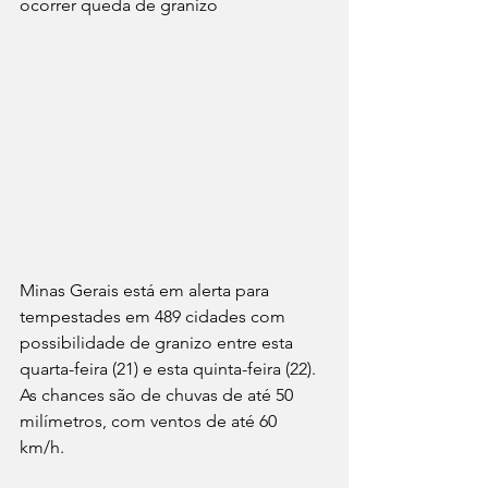
ocorrer queda de granizo
Minas Gerais está em alerta para 
tempestades em 489 cidades com 
possibilidade de granizo entre esta 
quarta-feira (21) e esta quinta-feira (22). 
As chances são de chuvas de até 50 
milímetros, com ventos de até 60 
km/h. 