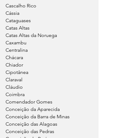
Cascalho Rico
Cássia
Cataguases
Catas Altas
Catas Altas da Noruega
Caxambu
Centralina
Chácara
Chiador
Cipotânea
Claraval
Cláudio
Coimbra
Comendador Gomes
Conceição da Aparecida
Conceição da Barra de Minas
Conceição das Alagoas
Conceição das Pedras