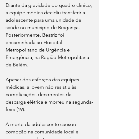
Diante da gravidade do quadro clínico, 
a equipe médica decidiu transferir a 
adolescente para uma unidade de 
saúde no município de Bragança. 
Posteriormente, Beatriz foi 
encaminhada ao Hospital 
Metropolitano de Urgência e 
Emergência, na Região Metropolitana 
de Belém.
Apesar dos esforços das equipes 
médicas, a jovem não resistiu às 
complicações decorrentes da 
descarga elétrica e morreu na segunda-
feira (19).
A morte da adolescente causou 
comoção na comunidade local e 