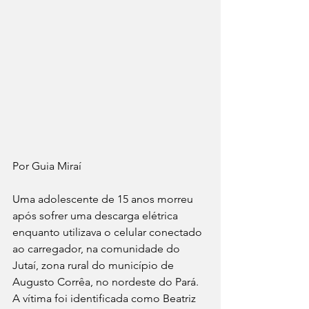
Por Guia Miraí 
Uma adolescente de 15 anos morreu 
após sofrer uma descarga elétrica 
enquanto utilizava o celular conectado 
ao carregador, na comunidade do 
Jutaí, zona rural do município de 
Augusto Corrêa, no nordeste do Pará. 
A vítima foi identificada como Beatriz 