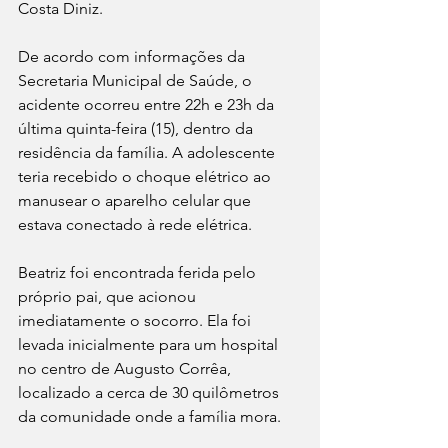
Costa Diniz.
De acordo com informações da 
Secretaria Municipal de Saúde, o 
acidente ocorreu entre 22h e 23h da 
última quinta-feira (15), dentro da 
residência da família. A adolescente 
teria recebido o choque elétrico ao 
manusear o aparelho celular que 
estava conectado à rede elétrica.
Beatriz foi encontrada ferida pelo 
próprio pai, que acionou 
imediatamente o socorro. Ela foi 
levada inicialmente para um hospital 
no centro de Augusto Corrêa, 
localizado a cerca de 30 quilômetros 
da comunidade onde a família mora.