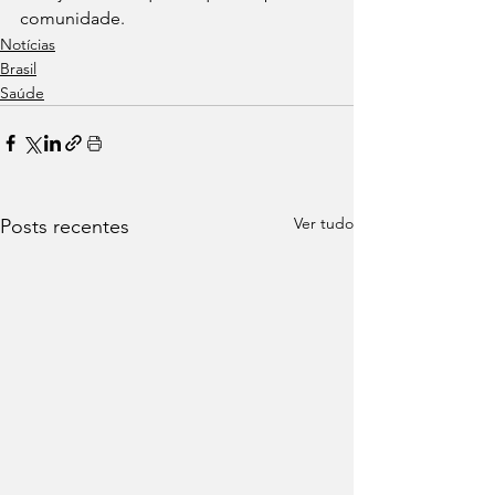
comunidade.
Notícias
Brasil
Saúde
Ver tudo
Posts recentes