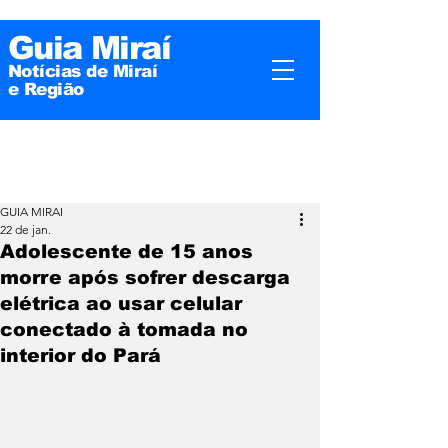
Guia Miraí
Notícias de Miraí
e
Região
GUIA MIRAI
22 de jan.
Adolescente de 15 anos
morre após sofrer descarga
elétrica ao usar celular
conectado à tomada no
interior do Pará