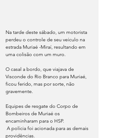
Na tarde deste sábado, um motorista 
perdeu o controle de seu veículo na 
estrada Muriaé -Miraí, resultando em 
uma colisão com um muro. 
O casal a bordo, que viajava de 
Visconde do Rio Branco para Muriaé, 
ficou ferido, mas por sorte, não 
gravemente.
Equipes de resgate do Corpo de 
Bombeiros de Muriaé os 
encaminharam para o HSP.
 A polícia foi acionada para as demais 
providências. 