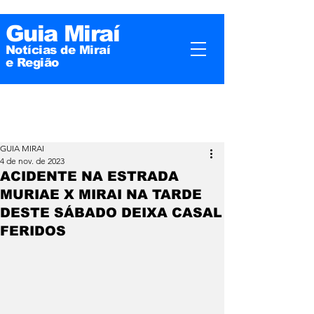
Guia Miraí
Notícias de Miraí
e
Região
GUIA MIRAI
4 de nov. de 2023
ACIDENTE NA ESTRADA
MURIAE X MIRAI NA TARDE
DESTE SÁBADO DEIXA CASAL
FERIDOS