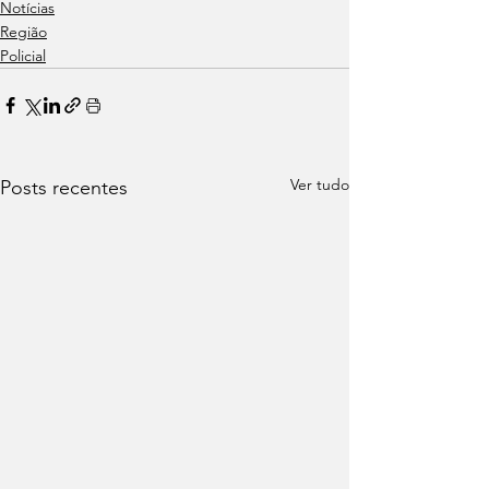
Notícias
Região
Policial
Ver tudo
Posts recentes