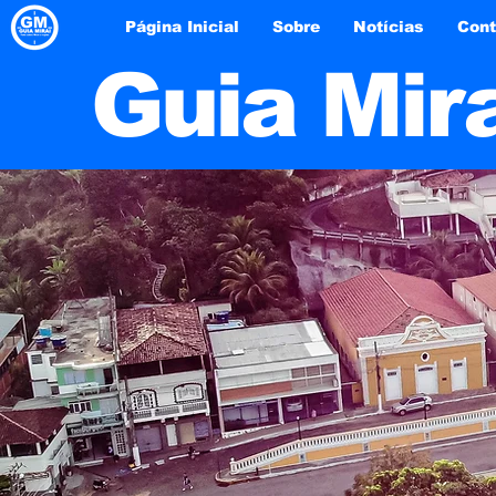
Página Inicial
Sobre
Notícias
Cont
Guia Mir