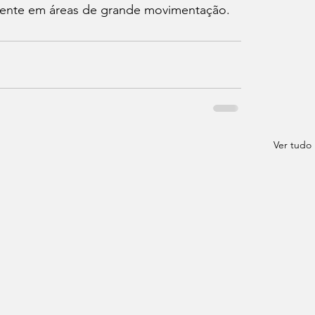
mente em áreas de grande movimentação.
Ver tudo