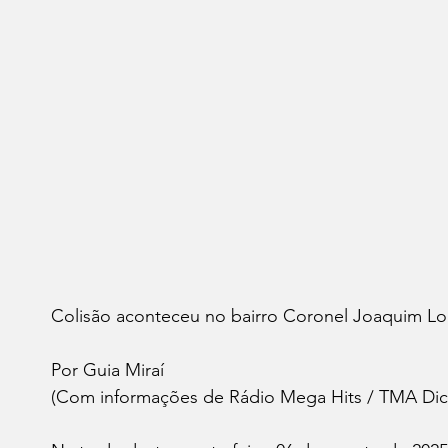
Colisão aconteceu no bairro Coronel Joaquim L
Por Guia Miraí 
(Com informações de Rádio Mega Hits / TMA Dic