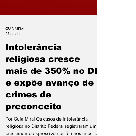
GUIA MIRAI
27 de abr.
Intolerância
religiosa cresce
mais de 350% no DF
e expõe avanço de
crimes de