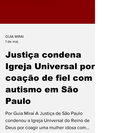
GUIA MIRAI
1 de mai.
Justiça condena
Igreja Universal por
coação de fiel com
autismo em São
Paulo
Por Guia Miraí A Justiça de São Paulo