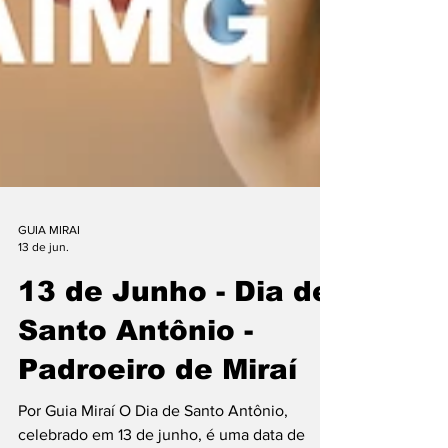
GUIA MIRAI
13 de jun.
13 de Junho - Dia de
Santo Antônio -
Padroeiro de Miraí
Por Guia Miraí O Dia de Santo Antônio,