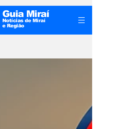
Guia Miraí
Notícias de Miraí
e
Região